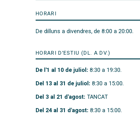
HORARI
De dilluns a divendres, de 8:00 a 20:00.
HORARI D'ESTIU (DL. A DV.)
De l'1 al 10 de juliol:
8:30 a 19:30.
Del 13 al 31 de juliol:
8:30 a 15:00.
Del 3 al 21 d'agost:
TANCAT
Del 24 al 31 d'agost:
8:30 a 15:00.