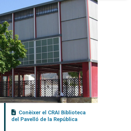
Conèixer el CRAI Biblioteca
del Pavelló de la República