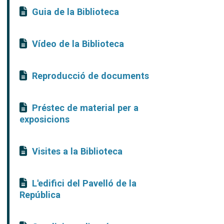
Guia de la Biblioteca
Vídeo de la Biblioteca
Reproducció de documents
Préstec de material per a
exposicions
Visites a la Biblioteca
L'edifici del Pavelló de la
República