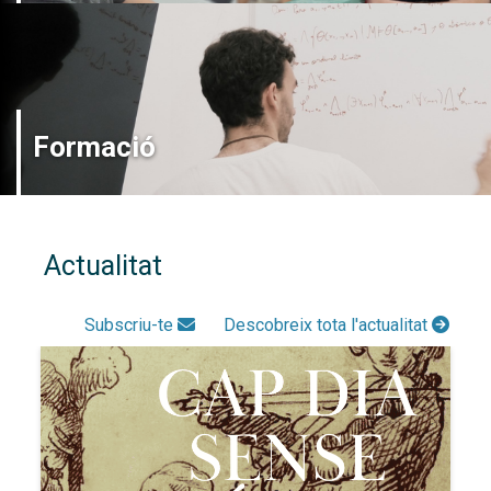
Formació
Actualitat
Subscriu-te
Descobreix tota l'actualitat