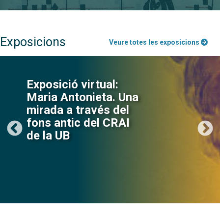
Exposicions
Veure totes les exposicions
Exposició virtual:
Maria Antonieta. Una
mirada a través del
fons antic del CRAI
de la UB