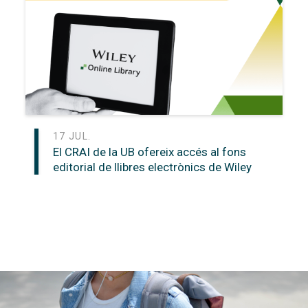
17 JUL.
El CRAI de la UB ofereix accés al fons
editorial de llibres electrònics de Wiley