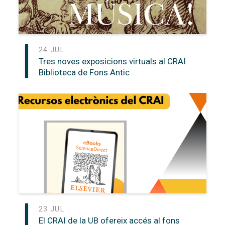
24 JUL.
Tres noves exposicions virtuals al CRAI
Biblioteca de Fons Antic
23 JUL.
El CRAI de la UB ofereix accés al fons