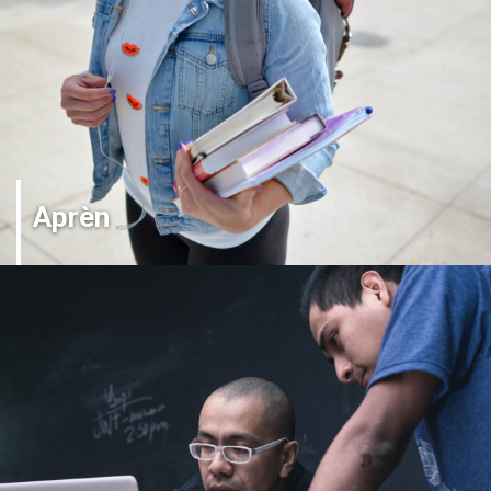
Aprèn