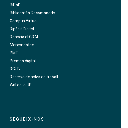
BiPaDi
Bibliografia Recomanada
Campus Virtual
Dipòsit Digital
Donació al CRAI
Marxandatge
PMF
Premsa digital
RCUB
Reserva de sales de treball
Wifi de la UB
SEGUEIX-NOS