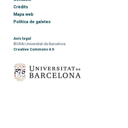
Crèdits
Mapa web
Política de galetes
Avís legal
©CRAI Universitat de Barcelona
Creative Commons 4.0