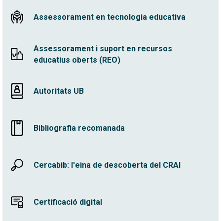
Assessorament en tecnologia educativa
Assessorament i suport en recursos
educatius oberts (REO)
Autoritats UB
Bibliografia recomanada
Cercabib: l'eina de descoberta del CRAI
Certificació digital