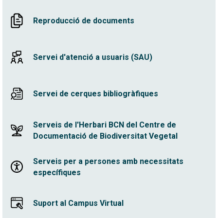
Reproducció de documents
Servei d'atenció a usuaris (SAU)
Servei de cerques bibliogràfiques
Serveis de l'Herbari BCN del Centre de
Documentació de Biodiversitat Vegetal
Serveis per a persones amb necessitats
específiques
Suport al Campus Virtual