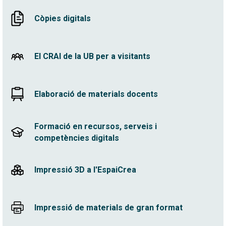
Còpies digitals
El CRAI de la UB per a visitants
Elaboració de materials docents
Formació en recursos, serveis i
competències digitals
Impressió 3D a l'EspaiCrea
Impressió de materials de gran format