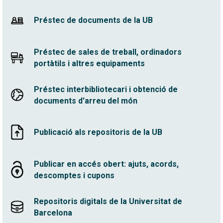
Préstec de documents de la UB
Préstec de sales de treball, ordinadors
portàtils i altres equipaments
Préstec interbibliotecari i obtenció de
documents d'arreu del món
Publicació als repositoris de la UB
Publicar en accés obert: ajuts, acords,
descomptes i cupons
Repositoris digitals de la Universitat de
Barcelona