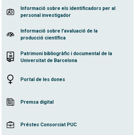
Informació sobre els identificadors per al
personal investigador
Informació sobre l'avaluació de la
producció científica
Patrimoni bibliogràfic i documental de la
Universitat de Barcelona
Portal de les dones
Premsa digital
Préstec Consorciat PUC