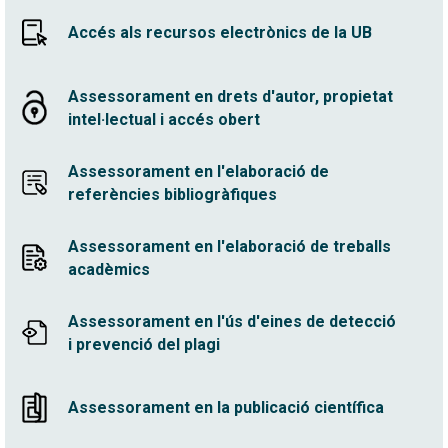
Accés als recursos electrònics de la UB
Assessorament en drets d'autor, propietat
intel·lectual i accés obert
Assessorament en l'elaboració de
referències bibliogràfiques
Assessorament en l'elaboració de treballs
acadèmics
Assessorament en l'ús d'eines de detecció
i prevenció del plagi
Assessorament en la publicació científica