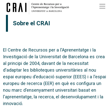
Vés al contingut
Sobre el CRAI
El Centre de Recursos per a l'Aprenentatge i la
Investigació de la Universitat de Barcelona es crea
al principi de 2004, davant de la necessitat
d'adaptar les biblioteques universitàries al nou
espai europeu d'educació superior (EEES) i a l'espai
europeu de recerca (EER) en què es configura un
nou marc d'ensenyament universitari basat en
l'aprenentatge, la recerca, el desenvolupament i la
innovació.