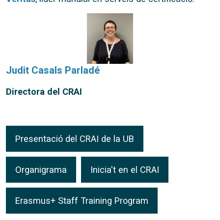
Judit Casals Parladé
Directora del CRAI
Presentació del CRAI de la UB
Organigrama
Inicia't en el CRAI
Erasmus+ Staff Training Program