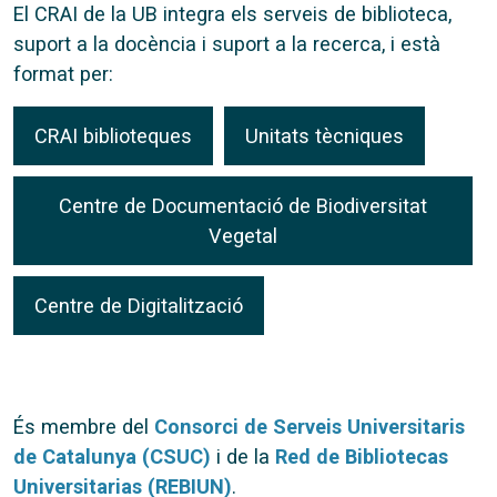
El CRAI de la UB integra els serveis de biblioteca,
suport a la docència i suport a la recerca, i està
format per:
CRAI biblioteques
Unitats tècniques
Centre de Documentació de Biodiversitat
Vegetal
Centre de Digitalització
És membre del
Consorci de Serveis Universitaris
de Catalunya (CSUC)
i de la
Red de Bibliotecas
Universitarias (REBIUN)
.