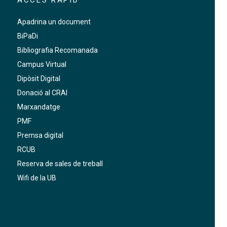
Apadrina un document
BiPaDi
Bibliografia Recomanada
Campus Virtual
Dipòsit Digital
Donació al CRAI
Marxandatge
PMF
Premsa digital
RCUB
Reserva de sales de treball
Wifi de la UB