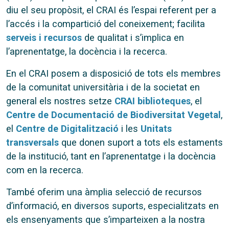
diu el seu propòsit, el CRAI és l’espai referent per a
l’accés i la compartició del coneixement; facilita
serveis i recursos
de qualitat i s’implica en
l’aprenentatge, la docència i la recerca.
En el CRAI posem a disposició de tots els membres
de la comunitat universitària i de la societat en
general els nostres setze
CRAI biblioteques
, el
Centre de Documentació de Biodiversitat Vegetal
,
el
Centre de Digitalització
i les
Unitats
transversals
que donen suport a tots els estaments
de la institució, tant en l’aprenentatge i la docència
com en la recerca.
També oferim una àmplia selecció de recursos
d’informació, en diversos suports, especialitzats en
els ensenyaments que s’imparteixen a la nostra