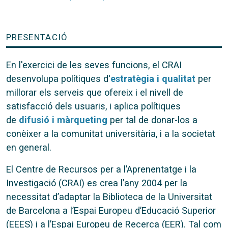
PRESENTACIÓ
En l'exercici de les seves funcions, el CRAI
desenvolupa polítiques d'
estratègia i qualitat
per
millorar els serveis que ofereix i el nivell de
satisfacció dels usuaris, i aplica polítiques
de
difusió i màrqueting
per tal de donar-los a
conèixer a la comunitat universitària, i a la societat
en general.
El Centre de Recursos per a l’Aprenentatge i la
Investigació (CRAI) es crea l’any 2004 per la
necessitat d’adaptar la Biblioteca de la Universitat
de Barcelona a l’Espai Europeu d’Educació Superior
(EEES) i a l’Espai Europeu de Recerca (EER). Tal com