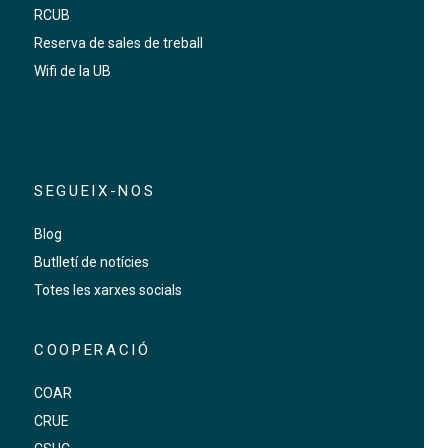
RCUB
Reserva de sales de treball
Wifi de la UB
SEGUEIX-NOS
Blog
Butlletí de notícies
Totes les xarxes socials
COOPERACIÓ
COAR
CRUE