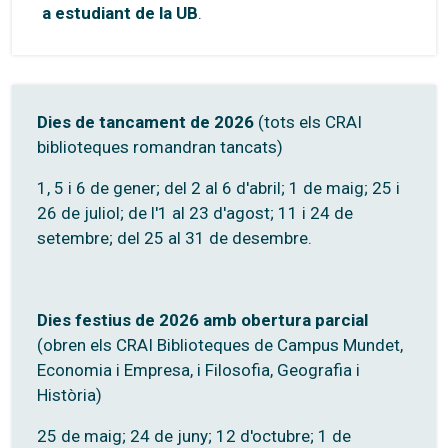
a estudiant de la UB
.
Dies de tancament de 2026
(tots els CRAI
biblioteques romandran tancats)
1, 5 i 6 de gener; del 2 al 6 d'abril; 1 de maig; 25 i
26 de juliol; de l'1 al 23 d'agost; 11 i 24 de
setembre; del 25 al 31 de desembre.
Dies festius de 2026 amb obertura parcial
(obren els CRAI Biblioteques de Campus Mundet,
Economia i Empresa, i Filosofia, Geografia i
Història)
25 de maig; 24 de juny; 12 d'octubre; 1 de