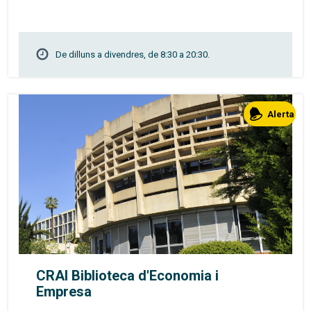
De dilluns a divendres, de 8:30 a 20:30.
Alerta
CRAI Biblioteca d'Economia i
Empresa