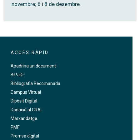
novembre; 6 i 8 de desembre.
ACCÉS RÀPID
Apadrina un document
BiPaDi
Bibliografia Recomanada
Campus Virtual
Dipòsit Digital
Donació al CRAI
Marxandatge
PMF
Premsa digital