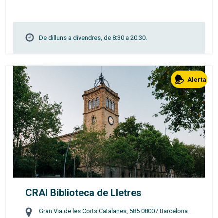
De dilluns a divendres, de 8:30 a 20:30.
Alerta
CRAI Biblioteca de Lletres
Gran Via de les Corts Catalanes, 585 08007 Barcelona