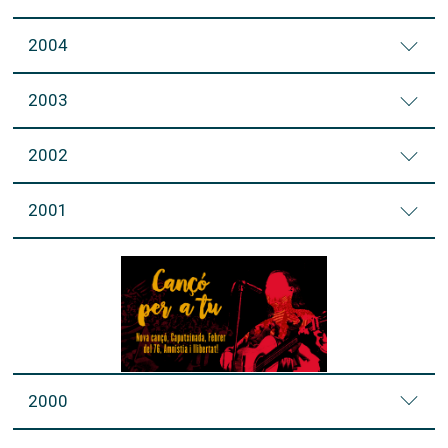
2004
2003
2002
2001
2000