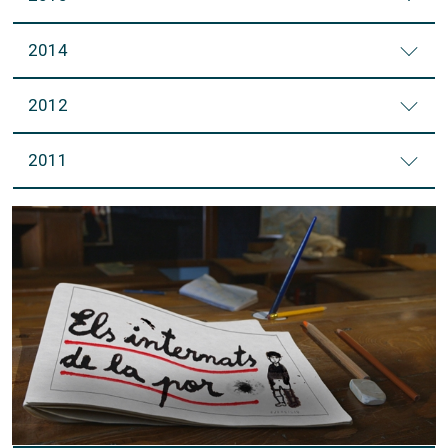
2014
2012
2011