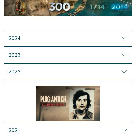
2024
2023
2022
2021