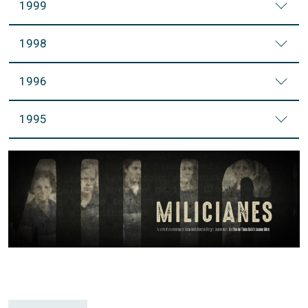
1999
1998
1996
1995