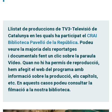
Llistat de produccions de TV3-Televisió de
Catalunya en les quals ha participat el
CRAI
Biblioteca Pavelló de la República
. Podeu
veure la majoria dels reportatges
i documentals fent un clic sobre la paraula
Vídeo. Quan no hi ha permís de reproducció,
hem afegit el web del programa amb
informació sobre la producció, els capítols,
etc. En aquests casos podeu consultar la
filmació a la nostra biblioteca.