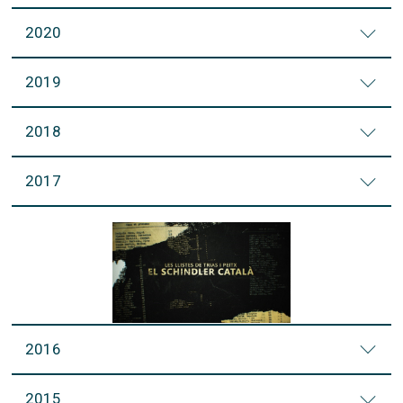
2020
2019
2018
2017
2016
2015