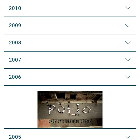
2010
2009
2008
2007
2006
2005