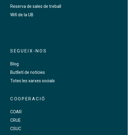
Reserva de sales de treball
Wifi de la UB
SEGUEIX-NOS
Blog
Butlletí de notícies
Totes les xarxes socials
COOPERACIÓ
COAR
CRUE
CSUC