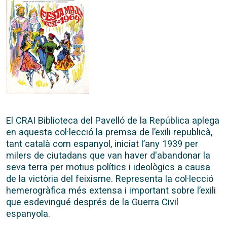
El CRAI Biblioteca del Pavelló de la República aplega
en aquesta col·lecció la premsa de l’exili republicà,
tant català com espanyol, iniciat l’any 1939 per
milers de ciutadans que van haver d'abandonar la
seva terra per motius polítics i ideològics a causa
de la victòria del feixisme. Representa la col·lecció
hemerogràfica més extensa i important sobre l’exili
que esdevingué després de la Guerra Civil
espanyola.