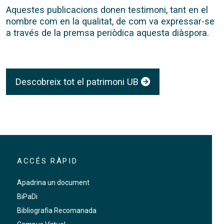
Aquestes publicacions donen testimoni, tant en el
nombre com en la qualitat, de com va expressar-se
a través de la premsa periòdica aquesta diàspora.
Descobreix tot el patrimoni UB
ACCÉS RÀPID
Apadrina un document
BiPaDi
Bibliografia Recomanada