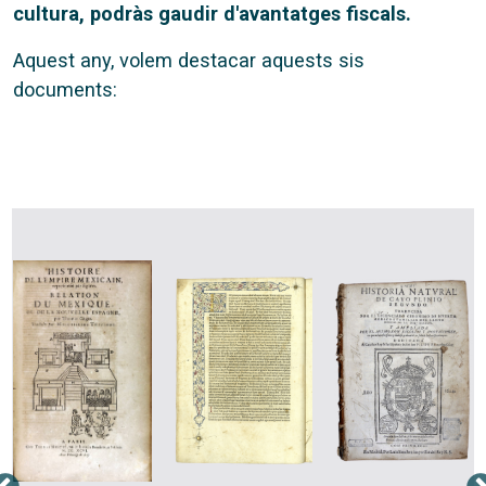
cultura, podràs gaudir d'avantatges fiscals.
Aquest any, volem destacar aquests sis
documents: