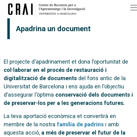
Vés al contingut
Apadrina un document
El projecte d'apadrinament et dona l’oportunitat de
col·laborar en el procés de restauració i
digitalització de documents
del fons antic de la
Universitat de Barcelona i ens ajuda en l'objectiu
d'assegurar l'òptima
conservació dels documents i
de preservar-los per a les generacions futures.
La teva aportació econòmica et convertirà en
membre de la nostra
família de padrins
i amb
aquesta acció,
a més de preservar el futur de la