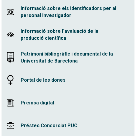
Informació sobre els identificadors per al
personal investigador
Informació sobre l'avaluació de la
producció científica
Patrimoni bibliogràfic i documental de la
Universitat de Barcelona
Portal de les dones
Premsa digital
Préstec Consorciat PUC