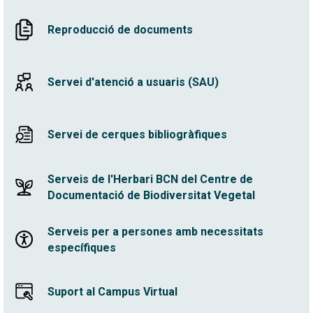
Reproducció de documents
Servei d'atenció a usuaris (SAU)
Servei de cerques bibliogràfiques
Serveis de l'Herbari BCN del Centre de
Documentació de Biodiversitat Vegetal
Serveis per a persones amb necessitats
específiques
Suport al Campus Virtual