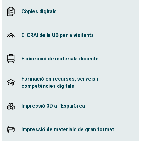
Còpies digitals
El CRAI de la UB per a visitants
Elaboració de materials docents
Formació en recursos, serveis i
competències digitals
Impressió 3D a l'EspaiCrea
Impressió de materials de gran format