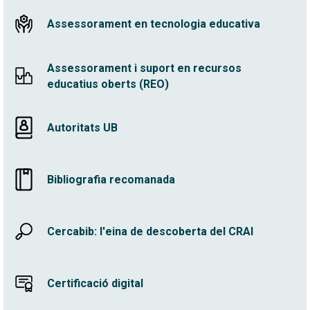
Assessorament en tecnologia educativa
Assessorament i suport en recursos
educatius oberts (REO)
Autoritats UB
Bibliografia recomanada
Cercabib: l'eina de descoberta del CRAI
Certificació digital