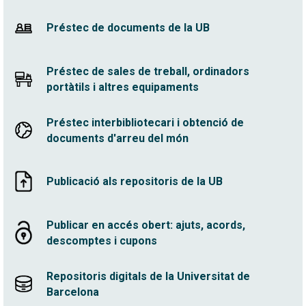
Préstec de documents de la UB
Préstec de sales de treball, ordinadors
portàtils i altres equipaments
Préstec interbibliotecari i obtenció de
documents d'arreu del món
Publicació als repositoris de la UB
Publicar en accés obert: ajuts, acords,
descomptes i cupons
Repositoris digitals de la Universitat de
Barcelona