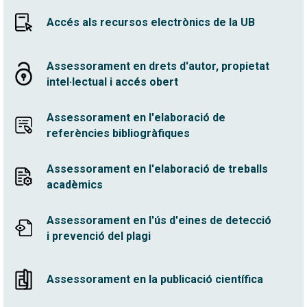
Accés als recursos electrònics de la UB
Assessorament en drets d'autor, propietat
intel·lectual i accés obert
Assessorament en l'elaboració de
referències bibliogràfiques
Assessorament en l'elaboració de treballs
acadèmics
Assessorament en l'ús d'eines de detecció
i prevenció del plagi
Assessorament en la publicació científica