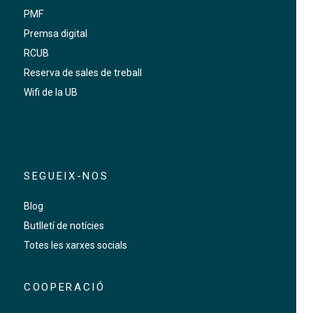
PMF
Premsa digital
RCUB
Reserva de sales de treball
Wifi de la UB
SEGUEIX-NOS
Blog
Butlletí de notícies
Totes les xarxes socials
COOPERACIÓ