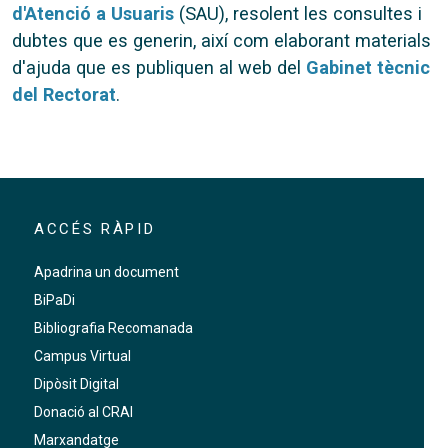
d'Atenció a Usuaris
(SAU), resolent les consultes i
dubtes que es generin, així com elaborant materials
d'ajuda que es publiquen al web del
Gabinet tècnic
del Rectorat
.
ACCÉS RÀPID
Apadrina un document
BiPaDi
Bibliografia Recomanada
Campus Virtual
Dipòsit Digital
Donació al CRAI
Marxandatge