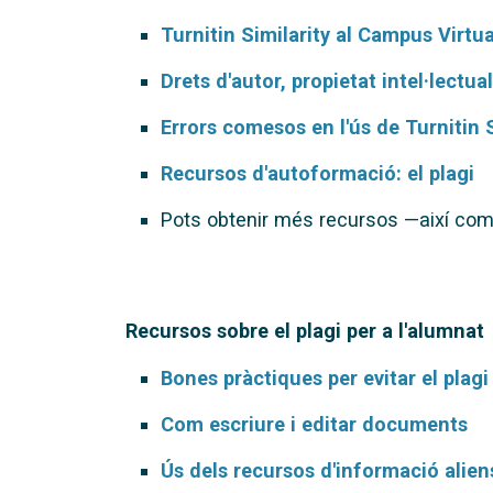
Turnitin Similarity al Campus Virtua
Drets d'autor, propietat intel·lectu
Errors comesos en l'ús de Turnitin 
Recursos d'autoformació: el plagi
Pots obtenir més recursos —així co
Recursos sobre el plagi per a l'alumnat
Bones pràctiques per evitar el plag
Com escriure i editar documents
Ús dels recursos d'informació alien