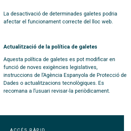
La desactivació de determinades galetes podria
afectar el funcionament correcte del lloc web.
Actualització de la política de galetes
Aquesta política de galetes es pot modificar en
funció de noves exigències legislatives,
instruccions de l’Agència Espanyola de Protecció de
Dades o actualitzacions tecnològiques. Es
recomana a l’usuari revisar-la periòdicament.
ACCÉS RÀPID