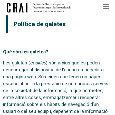
Vés al contingut
Política de galetes
Què són les galetes?
Les galetes (
cookies
) són arxius que es poden
descarregar al dispositiu de l’usuari en accedir a
una pàgina web. Són eines que tenen un paper
essencial per a la prestació de nombrosos serveis
de la societat de la informació, ja que permeten,
entre altres coses, emmagatzemar i recuperar
informació sobre els hàbits de navegació d’un
usuari o del seu equip i, depenent de la informació