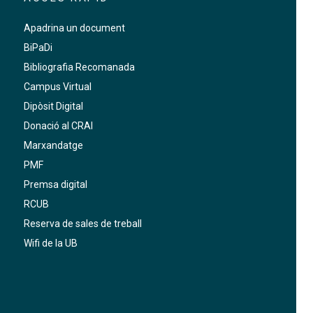
Apadrina un document
BiPaDi
Bibliografia Recomanada
Campus Virtual
Dipòsit Digital
Donació al CRAI
Marxandatge
PMF
Premsa digital
RCUB
Reserva de sales de treball
Wifi de la UB