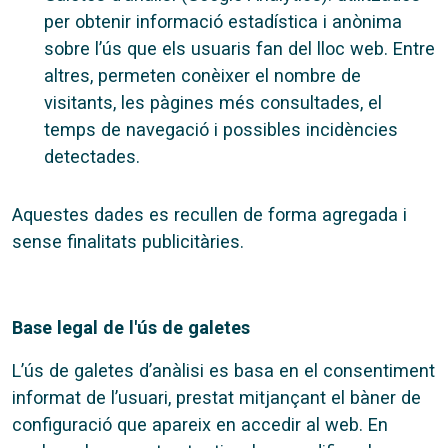
per obtenir informació estadística i anònima
sobre l’ús que els usuaris fan del lloc web. Entre
altres, permeten conèixer el nombre de
visitants, les pàgines més consultades, el
temps de navegació i possibles incidències
detectades.
Aquestes dades es recullen de forma agregada i
sense finalitats publicitàries.
Base legal de l'ús de galetes
L’ús de galetes d’anàlisi es basa en el consentiment
informat de l’usuari, prestat mitjançant el bàner de
configuració que apareix en accedir al web. En