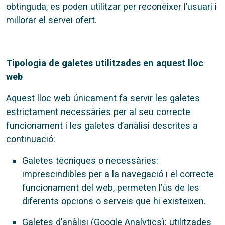
obtinguda, es poden utilitzar per reconèixer l’usuari i
millorar el servei ofert.
Tipologia de galetes utilitzades en aquest lloc
web
Aquest lloc web únicament fa servir les galetes
estrictament necessàries per al seu correcte
funcionament i les galetes d’anàlisi descrites a
continuació:
Galetes tècniques o necessàries:
imprescindibles per a la navegació i el correcte
funcionament del web, permeten l’ús de les
diferents opcions o serveis que hi existeixen.
Galetes d’anàlisi (Google Analytics): utilitzades