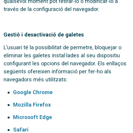
qualsevol moment pot retirar-lo o modificar-lo a
través de la configuració del navegador.
Gestió i desactivació de galetes
L’usuari té la possibilitat de permetre, bloquejar o
eliminar les galetes instal·lades al seu dispositiu
configurant les opcions del navegador. Els enllaços
següents ofereixen informació per fer-ho als
navegadors més utilitzats:
Google Chrome
Mozilla Firefox
Microsoft Edge
Safari