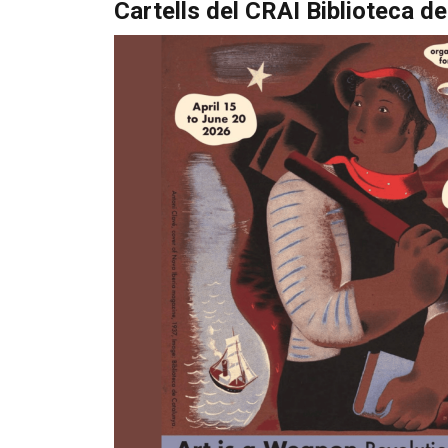
Cartells del CRAI Biblioteca d