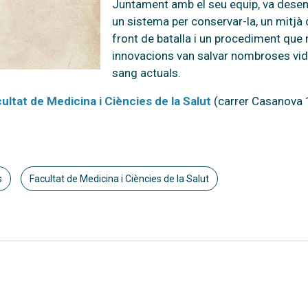
Juntament amb el seu equip, va desen
un sistema per conservar-la, un mitjà d
front de batalla i un procediment que 
innovacions van salvar nombroses vide
sang actuals.
ultat de Medicina i Ciències de la Salut
(carrer Casanova 
s
Facultat de Medicina i Ciències de la Salut