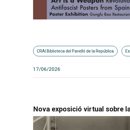
CRAI Biblioteca del Pavelló de la República
Ex
17/06/2026
Nova exposició virtual sobre la 