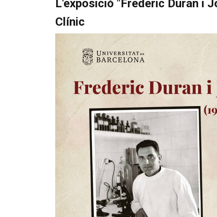
L'exposició "Frederic Duran i 
Clínic