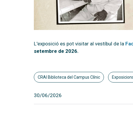
L'exposició es pot visitar al vestíbul de la
Fac
setembre de 2026.
CRAI Biblioteca del Campus Clínic
Exposicion
30/06/2026