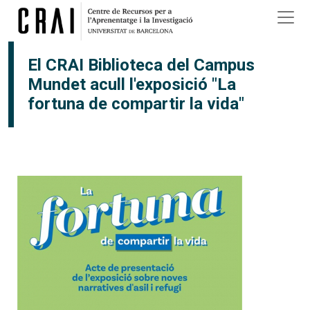
Vés al contingut
×
El CRAI Biblioteca del Campus
Mundet acull l'exposició "La
fortuna de compartir la vida"