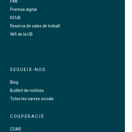
PMF
Premsa digital
RCUB
Reserva de sales de treball
Wifi de la UB
SEGUEIX-NOS
Blog
Butlletí de notícies
Totes les xarxes socials
COOPERACIÓ
COAR