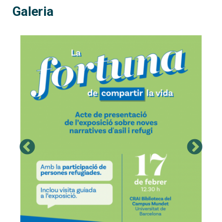
Galeria