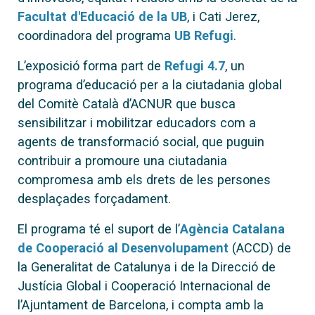
Facultat d'Educació de la UB
, i Cati Jerez,
coordinadora del programa
UB Refugi
.
L’exposició forma part de
Refugi 4.7
, un
programa d’educació per a la ciutadania global
del Comitè Català d’ACNUR que busca
sensibilitzar i mobilitzar educadors com a
agents de transformació social, que puguin
contribuir a promoure una ciutadania
compromesa amb els drets de les persones
desplaçades forçadament.
El programa té el suport de l’
Agència Catalana
de Cooperació al Desenvolupament
(ACCD) de
la Generalitat de Catalunya i de la Direcció de
Justícia Global i Cooperació Internacional de
l’Ajuntament de Barcelona, i compta amb la