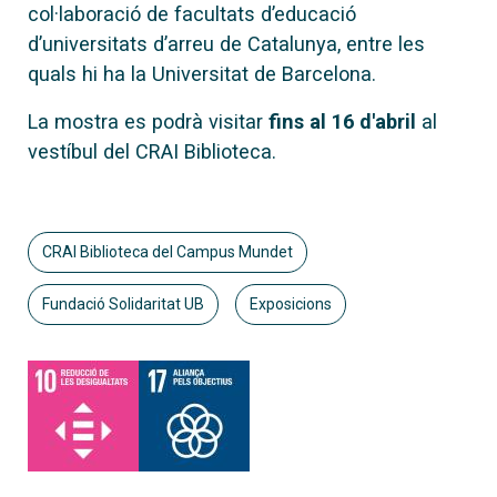
col·laboració de facultats d’educació
d’universitats d’arreu de Catalunya, entre les
quals hi ha la Universitat de Barcelona.
La mostra es podrà visitar
fins al 16 d'abril
al
vestíbul del CRAI Biblioteca.
CRAI Biblioteca del Campus Mundet
Fundació Solidaritat UB
Exposicions