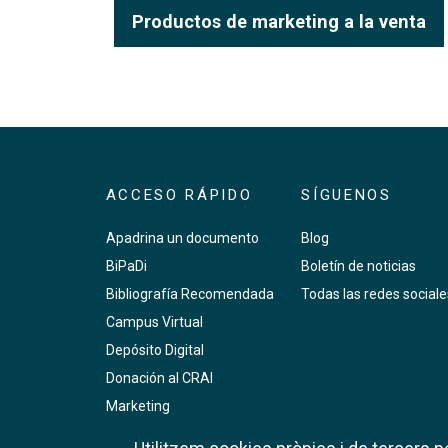
Productos de marketing a la venta
ACCESO RÁPIDO
SÍGUENOS
Apadrina un documento
Blog
BiPaDi
Boletín de noticias
Bibliografía Recomendada
Todas las redes sociale
Campus Virtual
Depósito Digital
Donación al CRAI
Marketing
PMF