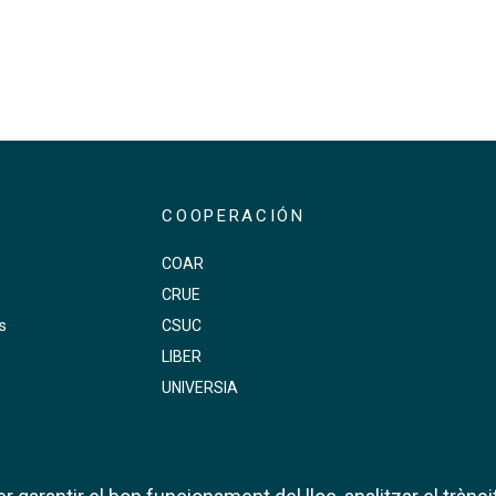
COOPERACIÓN
COAR
CRUE
s
CSUC
LIBER
UNIVERSIA