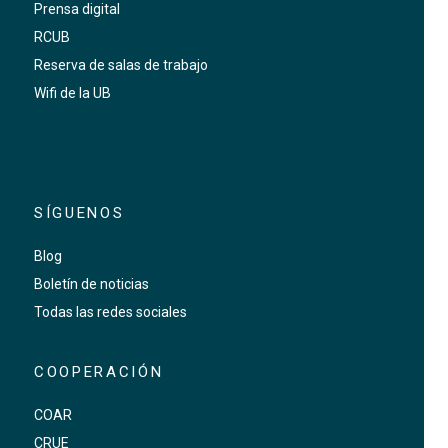
Prensa digital
RCUB
Reserva de salas de trabajo
Wifi de la UB
SÍGUENOS
Blog
Boletín de noticias
Todas las redes sociales
COOPERACIÓN
COAR
CRUE