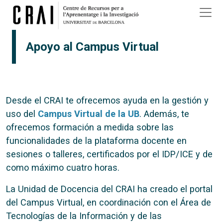
Pasar al contenido principal
Apoyo al Campus Virtual
Desde el CRAI te ofrecemos ayuda en la gestión y
uso del
Campus Virtual de la UB
. Además, te
ofrecemos formación a medida sobre las
funcionalidades de la plataforma docente en
sesiones o talleres, certificados por el IDP/ICE y de
como máximo cuatro horas.
La Unidad de Docencia del CRAI ha creado el portal
del Campus Virtual, en coordinación con el Área de
Tecnologías de la Información y de las