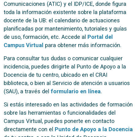
Comunicaciones (ATIC) y el IDP/ICE, donde figura
toda la información existente sobre la plataforma
docente de la UB: el calendario de actuaciones
planificadas por mantenimiento, tutoriales y guías
de uso, formación, etc. Accede al
Portal del
Campus Virtual
para obtener más información.
Para consultar tus dudas o comunicar cualquier
incidencia, puedes dirigirte al Punto de Apoyo a la
Docencia de tu centro, ubicado en el CRAI
biblioteca, o bien al Servicio de atención a usuarios
(SAU), a través del
formulario en línea
.
Si estás interesado en las actividades de formación
sobre las herramientas o funcionalidades del
Campus Virtual, puedes ponerte en contacto
directamente con el
Punto de Apoyo a la Docencia