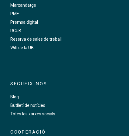
Marxandatge
PMF
Premsa digital
RCUB
Reserva de sales de treball
Wifi de la UB
SEGUEIX-NOS
Blog
Butlletí de notícies
Totes les xarxes socials
COOPERACIÓ