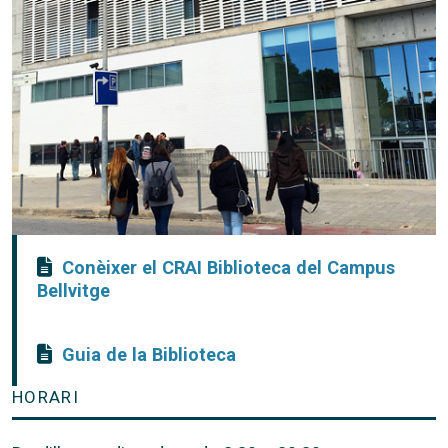
Conèixer el CRAI Biblioteca del Campus
Bellvitge
Guia de la Biblioteca
HORARI