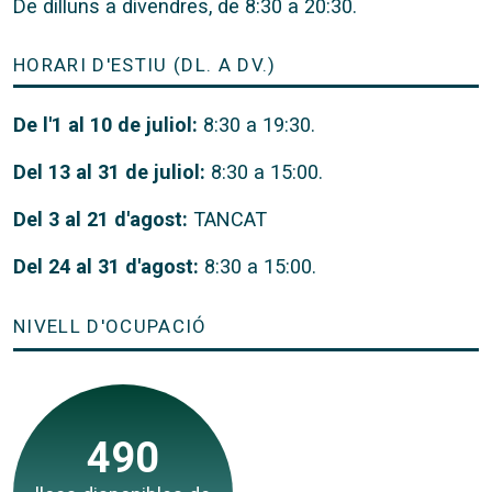
De dilluns a divendres, de 8:30 a 20:30.
HORARI D'ESTIU (DL. A DV.)
De l'1 al 10 de juliol:
8:30 a 19:30.
Del 13 al 31 de juliol:
8:30 a 15:00.
Del 3 al 21 d'agost:
TANCAT
Del 24 al 31 d'agost:
8:30 a 15:00.
NIVELL D'OCUPACIÓ
490