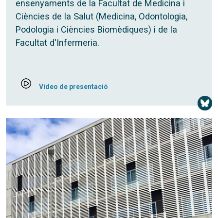
ensenyaments de la Facultat de Medicina i
Ciències de la Salut (Medicina, Odontologia,
Podologia i Ciències Biomèdiques) i de la
Facultat d'Infermeria.
Vídeo de presentació