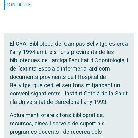
CONTACTE
El CRAI Biblioteca del Campus Bellvitge es creà
l'any 1994 amb els fons provinents de les
biblioteques de l'antiga Facultat d'Odontologia, i
de l'extinta Escola d'Infermeria, així com
documents provinents de l'Hospital de
Bellvitge, que cedí el seu fons mitjançant un
conveni signat entre l'Institut Català de la Salut
i la Universitat de Barcelona l'any 1993.
Actualment, ofereix fons bibliogràfics,
recursos, eines i serveis de suport als
programes docents i de recerca dels