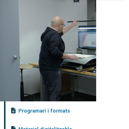
Programari i formats