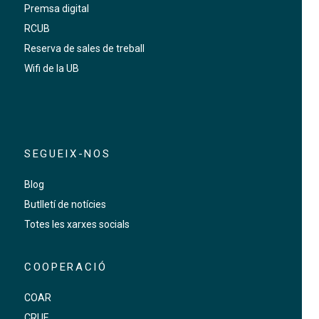
Premsa digital
RCUB
Reserva de sales de treball
Wifi de la UB
SEGUEIX-NOS
Blog
Butlletí de notícies
Totes les xarxes socials
COOPERACIÓ
COAR
CRUE