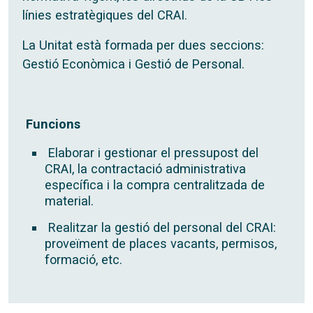
línies estratègiques del CRAI.
La Unitat està formada per dues seccions:
Gestió Econòmica i Gestió de Personal.
Funcions
Elaborar i gestionar el pressupost del
CRAI, la contractació administrativa
específica i la compra centralitzada de
material.
Realitzar la gestió del personal del CRAI:
proveïment de places vacants, permisos,
formació, etc.