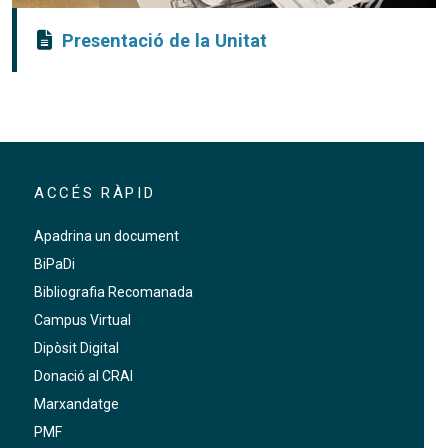
Presentació de la Unitat
ACCÉS RÀPID
Apadrina un document
BiPaDi
Bibliografia Recomanada
Campus Virtual
Dipòsit Digital
Donació al CRAI
Marxandatge
PMF