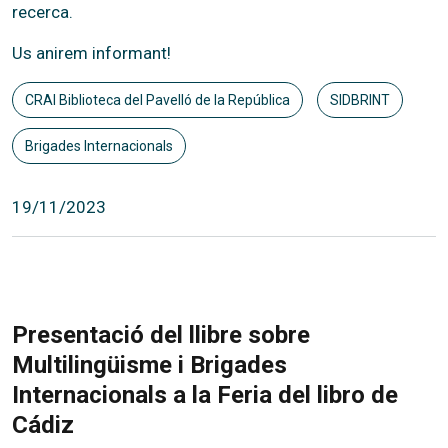
recerca.
Us anirem informant!
CRAI Biblioteca del Pavelló de la República
SIDBRINT
Brigades Internacionals
19/11/2023
Presentació del llibre sobre
Multilingüisme i Brigades
Internacionals a la Feria del libro de
Cádiz