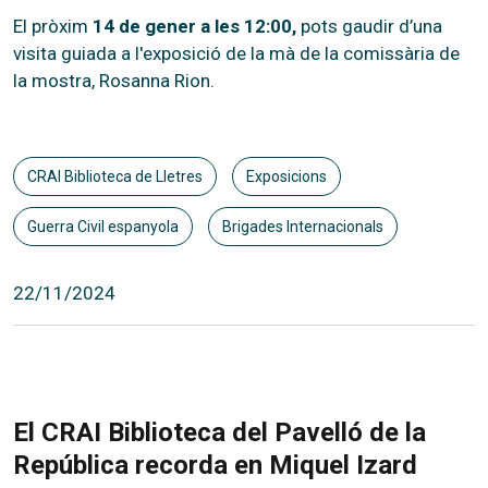
El pròxim
14 de gener a les 12:00,
pots gaudir d’una
visita guiada a l'exposició de la mà de la comissària de
la mostra, Rosanna Rion.
CRAI Biblioteca de Lletres
Exposicions
Guerra Civil espanyola
Brigades Internacionals
22/11/2024
El CRAI Biblioteca del Pavelló de la
República recorda en Miquel Izard