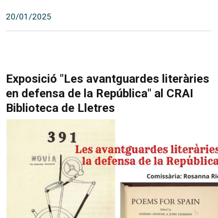
20/01/2025
Exposició "Les avantguardes literàries
en defensa de la República" al CRAI
Biblioteca de Lletres