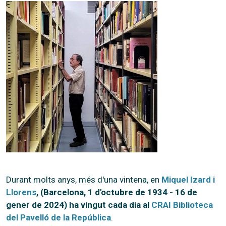
Durant molts anys, més d'una vintena, en
Miquel Izard i
Llorens
, (Barcelona, 1 d'octubre de 1934 - 16 de
gener de 2024) ha vingut cada dia al
CRAI Biblioteca
del Pavelló de la República
.