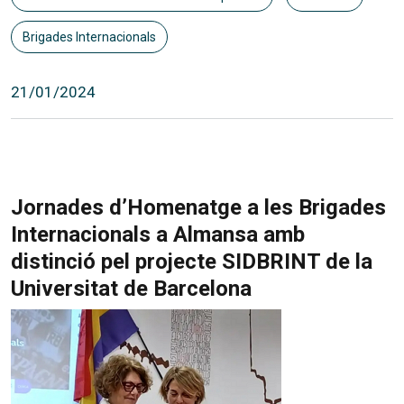
Brigades Internacionals
21/01/2024
Jornades d’Homenatge a les Brigades
Internacionals a Almansa amb
distinció pel projecte SIDBRINT de la
Universitat de Barcelona