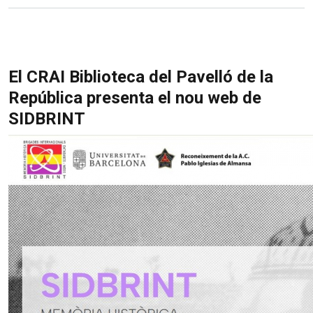
El CRAI Biblioteca del Pavelló de la
República presenta el nou web de
SIDBRINT