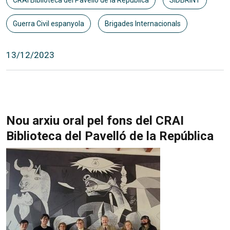
Guerra Civil espanyola
Brigades Internacionals
13/12/2023
Nou arxiu oral pel fons del CRAI
Biblioteca del Pavelló de la República