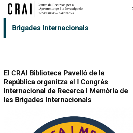
Vés al contingut
Brigades Internacionals
El CRAI Biblioteca Pavelló de la
República organitza el I Congrés
Internacional de Recerca i Memòria de
les Brigades Internacionals