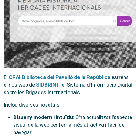
El
CRAI Biblioteca del Pavelló de la República
estrena
el nou web de
SIDBRINT
, el Sistema d’Informació Digital
sobre les Brigades Internacionals.
Inclou diverses novetats:
Disseny modern i intuïtiu:
S'ha actualitzat l’aspecte
visual de la web per fer-la més atractiva i fàcil de
navegar.