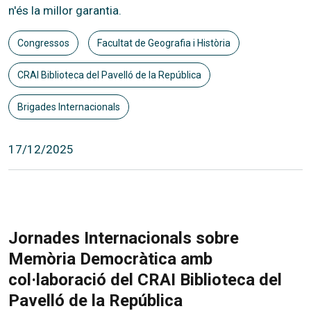
n'és la millor garantia.
Congressos
Facultat de Geografia i Història
CRAI Biblioteca del Pavelló de la República
Brigades Internacionals
17/12/2025
Jornades Internacionals sobre
Memòria Democràtica amb
col·laboració del CRAI Biblioteca del
Pavelló de la República