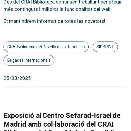
Des del CRAI Biblioteca continuen treballant per afegir
més continguts i millorar la funcionalitat del web.
Et mantindrem informat de totes les novetats!
CRAI Biblioteca del Pavelló de la República
SIDBRINT
Brigades Internacionals
25/03/2025
Exposició al Centro Sefarad-Israel de
Madrid amb col·laboració del CRAI