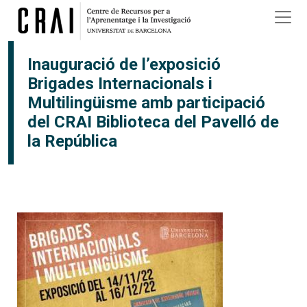
Vés al contingut
Inauguració de l’exposició
Brigades Internacionals i
Multilingüisme amb participació
del CRAI Biblioteca del Pavelló de
la República