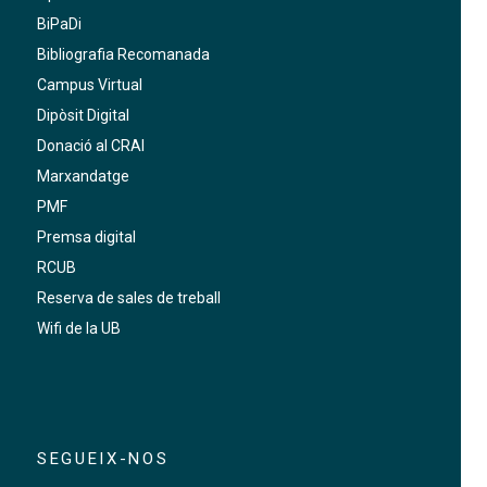
BiPaDi
Bibliografia Recomanada
Campus Virtual
Dipòsit Digital
Donació al CRAI
Marxandatge
PMF
Premsa digital
RCUB
Reserva de sales de treball
Wifi de la UB
SEGUEIX-NOS