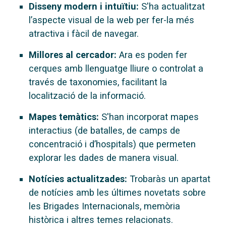
Disseny modern i intuïtiu:
S'ha actualitzat
l’aspecte visual de la web per fer-la més
atractiva i fàcil de navegar.
Millores al cercador:
Ara es poden fer
cerques amb llenguatge lliure o controlat a
través de taxonomies, facilitant la
localització de la informació.
Mapes temàtics:
S'han incorporat mapes
interactius (de batalles, de camps de
concentració i d’hospitals) que permeten
explorar les dades de manera visual.
Notícies actualitzades:
Trobaràs un apartat
de notícies amb les últimes novetats sobre
les Brigades Internacionals, memòria
històrica i altres temes relacionats.