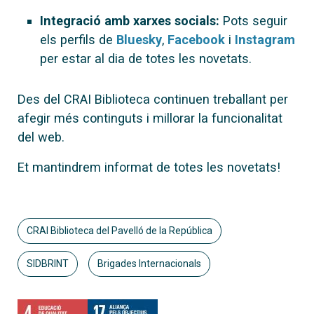
Integració amb xarxes socials:
Pots seguir
els perfils de
Bluesky
,
Facebook
i
Instagram
per estar al dia de totes les novetats.
Des del CRAI Biblioteca continuen treballant per
afegir més continguts i millorar la funcionalitat
del web.
Et mantindrem informat de totes les novetats!
CRAI Biblioteca del Pavelló de la República
SIDBRINT
Brigades Internacionals