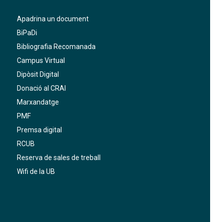
Apadrina un document
BiPaDi
Bibliografia Recomanada
Campus Virtual
Dipòsit Digital
Donació al CRAI
Marxandatge
PMF
Premsa digital
RCUB
Reserva de sales de treball
Wifi de la UB