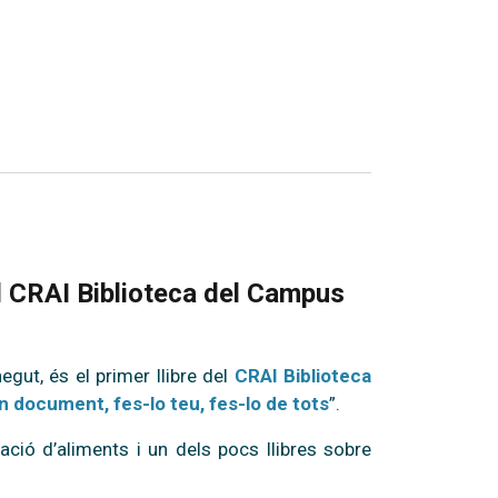
el CRAI Biblioteca del Campus
egut, és el primer llibre del
CRAI Biblioteca
n document, fes-lo teu, fes-lo de tots
”.
ació d’aliments i un dels pocs llibres sobre