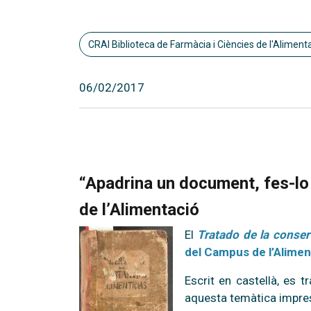
CRAI Biblioteca de Farmàcia i Ciències de l'Aliment
06/02/2017
“Apadrina un document, fes-lo 
de l’Alimentació
El
Tratado de la conser
del Campus de l’Alimen
Escrit en castellà, es 
aquesta temàtica impre