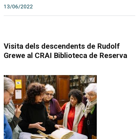
13/06/2022
Visita dels descendents de Rudolf
Grewe al CRAI Biblioteca de Reserva