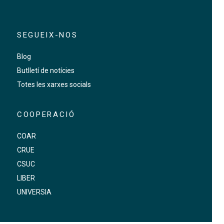
SEGUEIX-NOS
Blog
Butlletí de notícies
Totes les xarxes socials
COOPERACIÓ
COAR
CRUE
CSUC
LIBER
UNIVERSIA