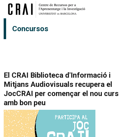
Vés al contingut
Concursos
El CRAI Biblioteca d'Informació i
Mitjans Audiovisuals recupera el
JocCRAI per començar el nou curs
amb bon peu