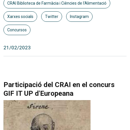
CRAI Biblioteca de Farmàcia i Ciències de l'Alimentació
Xarxes socials
Twitter
Instagram
Concursos
21/02/2023
Participació del CRAI en el concurs
GIF IT UP d'Europeana