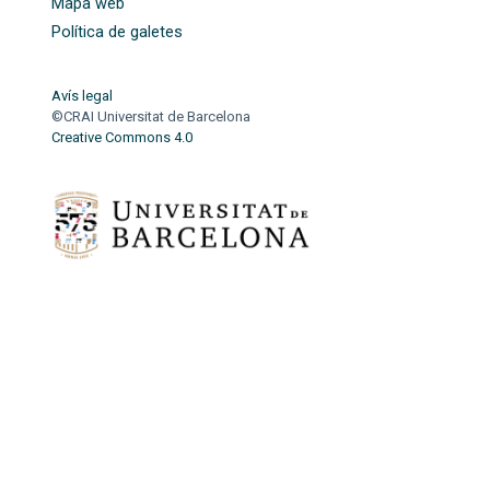
Mapa web
Política de galetes
Avís legal
©CRAI Universitat de Barcelona
Creative Commons 4.0