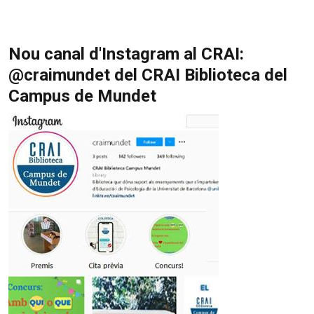
Nou canal d'Instagram al CRAI:
@craimundet del CRAI Biblioteca del
Campus de Mundet