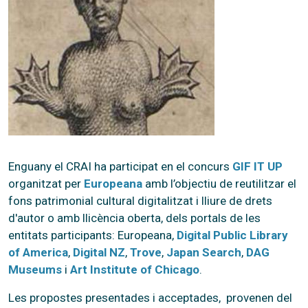
Enguany el CRAI ha participat en el concurs
GIF IT UP
organitzat per
Europeana
amb l’objectiu de reutilitzar el
fons patrimonial cultural digitalitzat i lliure de drets
d'autor o amb llicència oberta, dels portals de les
entitats participants: Europeana,
Digital Public Library
of America
,
Digital NZ
,
Trove
,
Japan Search
,
DAG
Museums
i
Art Institute of Chicago
.
Les propostes presentades i acceptades, provenen del