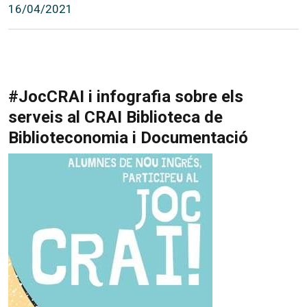
16/04/2021
#JocCRAI i infografia sobre els
serveis al CRAI Biblioteca de
Biblioteconomia i Documentació