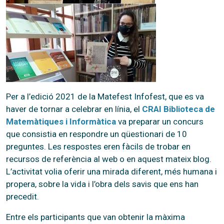
Per a l’edició 2021 de la Matefest Infofest, que es va
haver de tornar a celebrar en línia, el
CRAI Biblioteca de
Matemàtiques i Informàtica
va preparar un concurs
que consistia en respondre un qüestionari de 10
preguntes. Les respostes eren fàcils de trobar en
recursos de referència al web o en aquest mateix blog.
L’activitat volia oferir una mirada diferent, més humana i
propera, sobre la vida i l’obra dels savis que ens han
precedit.
Entre els participants que van obtenir la màxima