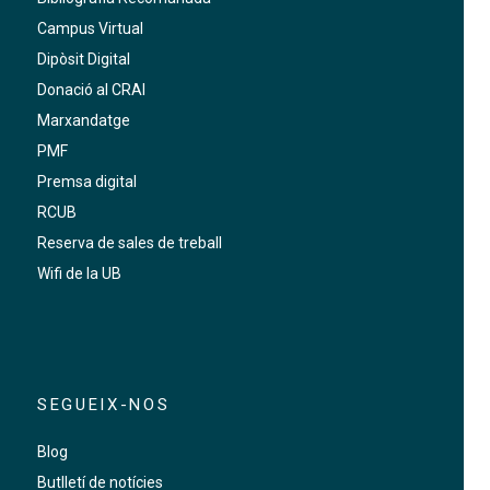
Campus Virtual
Dipòsit Digital
Donació al CRAI
Marxandatge
PMF
Premsa digital
RCUB
Reserva de sales de treball
Wifi de la UB
SEGUEIX-NOS
Blog
Butlletí de notícies