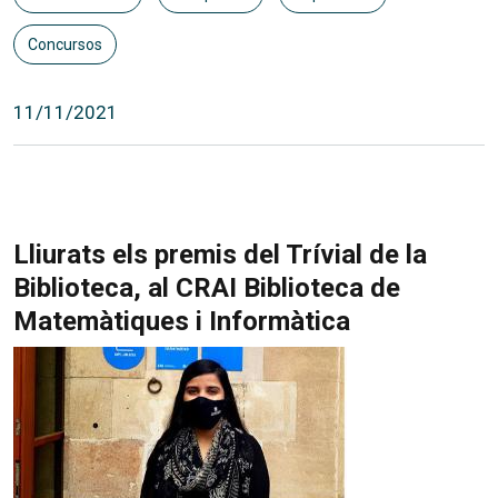
Concursos
11/11/2021
Lliurats els premis del Trívial de la
Biblioteca, al CRAI Biblioteca de
Matemàtiques i Informàtica