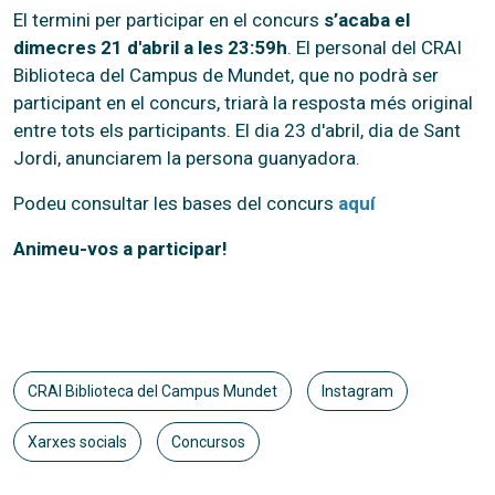
El termini per participar en el concurs
s’acaba el
dimecres 21 d'abril a les 23:59h
. El personal del CRAI
Biblioteca del Campus de Mundet, que no podrà ser
participant en el concurs, triarà la resposta més original
entre tots els participants. El dia 23 d'abril, dia de Sant
Jordi, anunciarem la persona guanyadora.
Podeu consultar les bases del concurs
aquí
Animeu-vos a participar!
CRAI Biblioteca del Campus Mundet
Instagram
Xarxes socials
Concursos