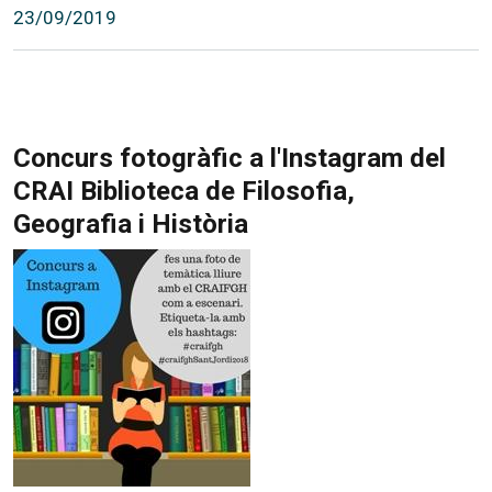
23/09/2019
Concurs fotogràfic a l'Instagram del
CRAI Biblioteca de Filosofia,
Geografia i Història