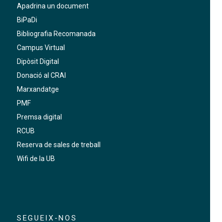
Apadrina un document
BiPaDi
Bibliografia Recomanada
Campus Virtual
Dipòsit Digital
Donació al CRAI
Marxandatge
PMF
Premsa digital
RCUB
Reserva de sales de treball
Wifi de la UB
SEGUEIX-NOS