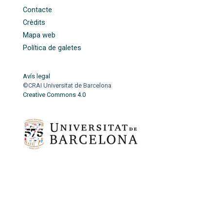
Contacte
Crèdits
Mapa web
Política de galetes
Avís legal
©CRAI Universitat de Barcelona
Creative Commons 4.0