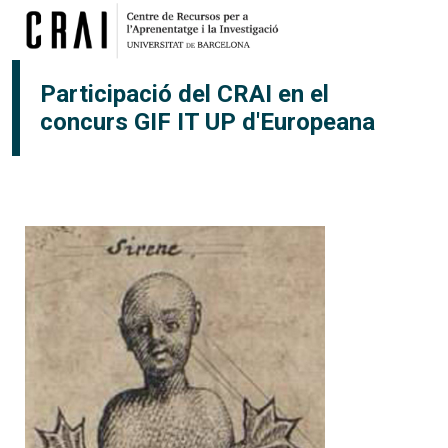
Vés al contingut
Participació del CRAI en el
concurs GIF IT UP d'Europeana