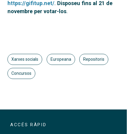
https://gifitup.net/
.
Disposeu fins al 21 de
novembre per votar-los
.
Xarxes socials
Europeana
Repositoris
Concursos
ACCÉS RÀPID