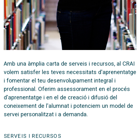
Amb una àmplia carta de serveis i recursos, al CRAI
volem satisfer les teves necessitats d'aprenentatge
i fomentar el teu desenvolupament integral i
professional. Oferim assessorament en el procés
d'aprenentatge i en el de creació i difusió del
coneixement de l'alumnat i potenciem un model de
servei personalitzat i a demanda.
SERVEIS I RECURSOS