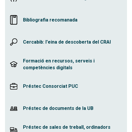
Bibliografia recomanada
Cercabib: l'eina de descoberta del CRAI
Formació en recursos, serveis i
competències digitals
Préstec Consorciat PUC
Préstec de documents de la UB
Préstec de sales de treball, ordinadors