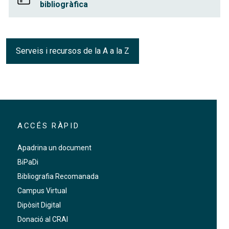
bibliogràfica
Serveis i recursos de la A a la Z
ACCÉS RÀPID
Apadrina un document
BiPaDi
Bibliografia Recomanada
Campus Virtual
Dipòsit Digital
Donació al CRAI