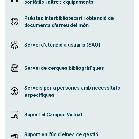
portàtils i altres equipaments
Préstec interbibliotecari i obtenció de
documents d'arreu del món
Servei d'atenció a usuaris (SAU)
Servei de cerques bibliogràfiques
Serveis per a persones amb necessitats
específiques
Suport al Campus Virtual
Suport en l'ús d'eines de gestió