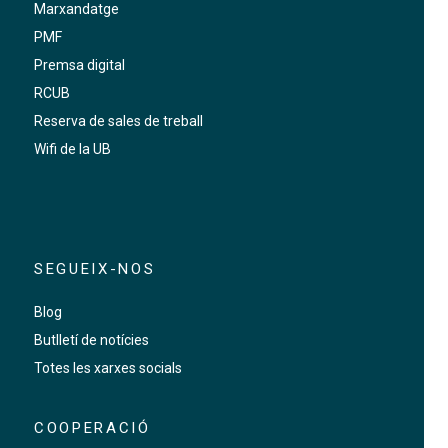
Marxandatge
PMF
Premsa digital
RCUB
Reserva de sales de treball
Wifi de la UB
SEGUEIX-NOS
Blog
Butlletí de notícies
Totes les xarxes socials
COOPERACIÓ