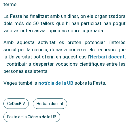
terme.
La Festa ha finalitzat amb un dinar, on els organitzadors
dels més de 50 tallers que hi han participat han pogut
valorar i intercanviar opinions sobre la jornada.
Amb aquesta activitat es pretén potenciar l’interès
social per la ciència, donar a conèixer els recursos que
la Universitat pot oferir, en aquest cas l'
Herbari docent
,
i contribuir a despertar vocacions científiques entre les
persones assistents.
Vegeu també la
notícia de la UB
sobre la Festa.
CeDocBiV
Herbari docent
Festa de la Ciència de la UB