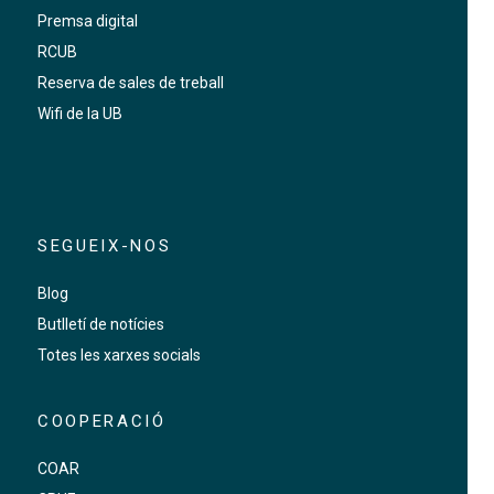
Premsa digital
RCUB
Reserva de sales de treball
Wifi de la UB
SEGUEIX-NOS
Blog
Butlletí de notícies
Totes les xarxes socials
COOPERACIÓ
COAR