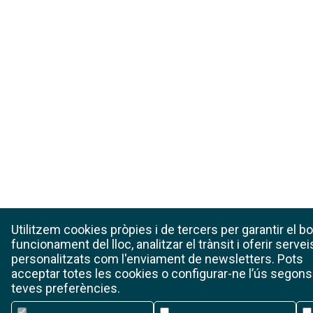
Utilitzem cookies pròpies i de tercers per garantir el b
funcionament del lloc, analitzar el trànsit i oferir servei
personalitzats com l'enviament de newsletters. Pots
acceptar totes les cookies o configurar-ne l’ús segons
teves preferències.