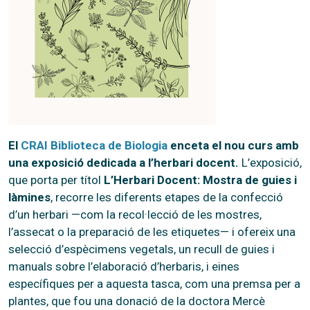
El
CRAI Biblioteca de Biologia
enceta el nou curs amb
una exposició dedicada a l’herbari docent.
L’exposició,
que porta per títol
L’Herbari Docent: Mostra de guies i
làmines
, recorre les diferents etapes de la confecció
d’un herbari —com la recol·lecció de les mostres,
l’assecat o la preparació de les etiquetes— i ofereix una
selecció d’espècimens vegetals, un recull de guies i
manuals sobre l’elaboració d’herbaris, i eines
específiques per a aquesta tasca, com una premsa per a
plantes, que fou una donació de la doctora Mercè