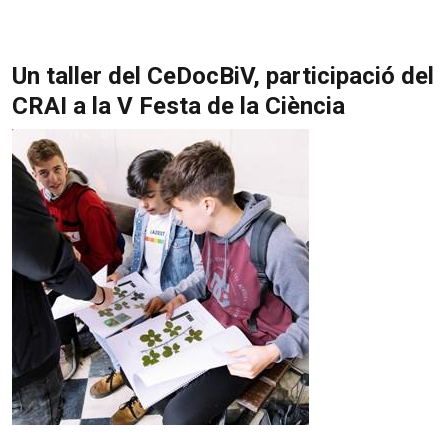
Un taller del CeDocBiV, participació del
CRAI a la V Festa de la Ciència