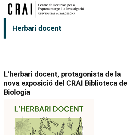
Vés al contingut
Herbari docent
L’herbari docent, protagonista de la
nova exposició del CRAI Biblioteca de
Biologia