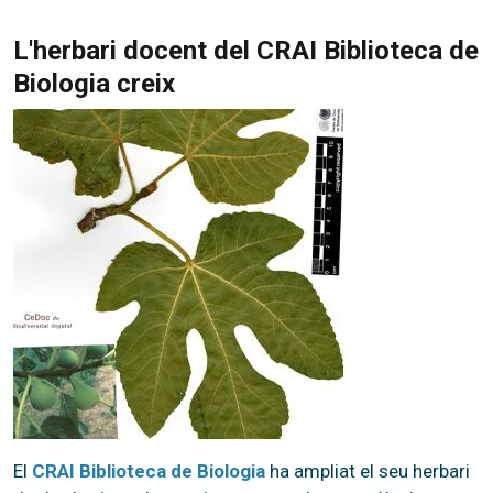
L'herbari docent del CRAI Biblioteca de
Biologia creix
El
CRAI Biblioteca de Biologia
ha ampliat el seu herbari