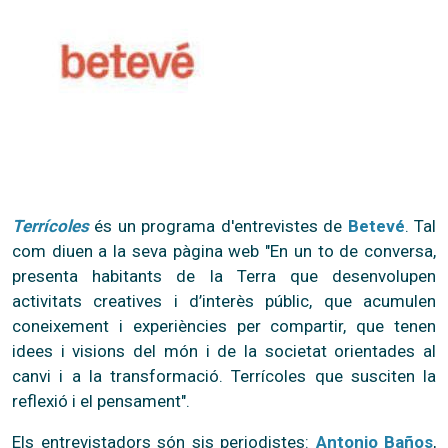
Terrícoles
és un programa d'entrevistes de
Betevé
. Tal
com diuen a la seva pàgina web "En un to de conversa,
presenta habitants de la Terra que desenvolupen
activitats creatives i d’interès públic, que acumulen
coneixement i experiències per compartir, que tenen
idees i visions del món i de la societat orientades al
canvi i a la transformació. Terrícoles que susciten la
reflexió i el pensament".
Els entrevistadors són sis periodistes:
Antonio Baños
,