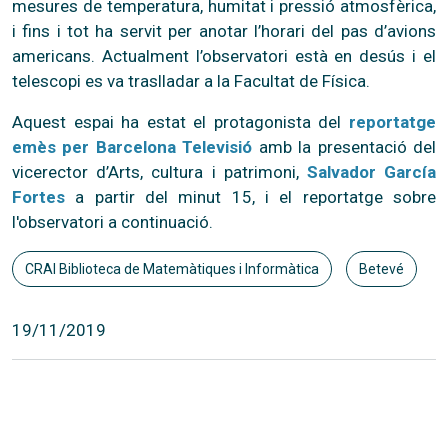
mesures de temperatura, humitat i pressió atmosfèrica,
i fins i tot ha servit per anotar l’horari del pas d’avions
americans. Actualment l’observatori està en desús i el
telescopi es va traslladar a la Facultat de Física.
Aquest espai ha estat el protagonista del
reportatge
emès per Barcelona Televisió
amb la presentació del
vicerector d’Arts, cultura i patrimoni,
Salvador García
Fortes
a partir del minut 15, i el reportatge sobre
l'observatori a continuació.
CRAI Biblioteca de Matemàtiques i Informàtica
Betevé
19/11/2019