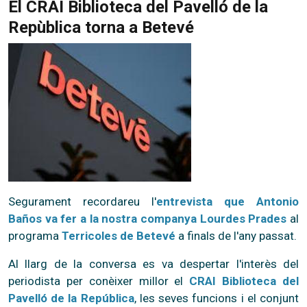
El CRAI Biblioteca del Pavelló de la
Repùblica torna a Betevé
Segurament recordareu l'
entrevista que Antonio
Baños va fer a la nostra companya Lourdes Prades
al
programa
Terricoles de Betevé
a finals de l'any passat.
Al llarg de la conversa es va despertar l'interès del
periodista per conèixer millor el
CRAI Biblioteca del
Pavelló de la República
, les seves funcions i el conjunt