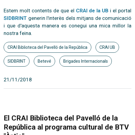
Estem molt contents de que el
CRAI de la UB
i el portal
SIDBRINT
generin l'interès dels mitjans de comunicació
i que d'aquesta manera es conegui una mica millor la
nostra feina.
CRAI Biblioteca del Pavelló de la República
CRAI UB
SIDBRINT
Betevé
Brigades Internacionals
21/11/2018
El CRAI Biblioteca del Pavelló de la
República al programa cultural de BTV