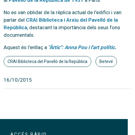
No es van oblidar de la rèplica actual de l'edifici i van
parlar del
CRAI Biblioteca i Arxiu del Pavelló de la
República
, destacant la importància dels seus fons
documentals.
Aquest és l'enllaç a
"Àrtic": Anna Pou i l'art polític
.
CRAI Biblioteca del Pavelló de la República
Betevé
16/10/2015
ACCÉS RÀPID