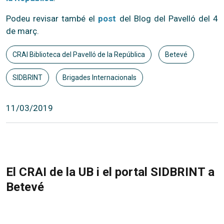
Podeu revisar també el
post
del Blog del Pavelló del 4
de març.
CRAI Biblioteca del Pavelló de la República
Betevé
SIDBRINT
Brigades Internacionals
11/03/2019
El CRAI de la UB i el portal SIDBRINT a
Betevé