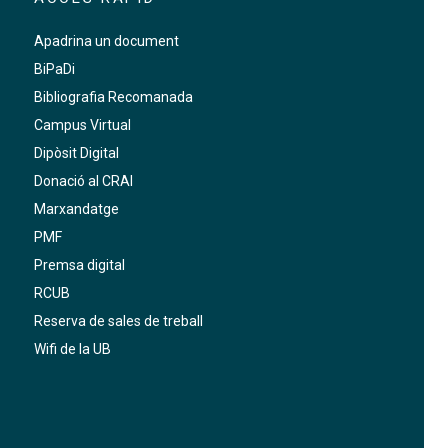
Apadrina un document
BiPaDi
Bibliografia Recomanada
Campus Virtual
Dipòsit Digital
Donació al CRAI
Marxandatge
PMF
Premsa digital
RCUB
Reserva de sales de treball
Wifi de la UB