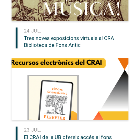
24 JUL.
Tres noves exposicions virtuals al CRAI
Biblioteca de Fons Antic
23 JUL.
El CRAI de la UB ofereix accés al fons