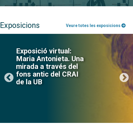
Exposicions
Veure totes les exposicions
Exposició virtual:
Maria Antonieta. Una
mirada a través del
fons antic del CRAI
de la UB