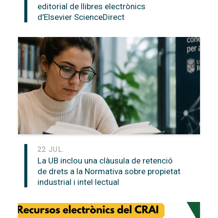
editorial de llibres electrònics
d’Elsevier ScienceDirect
22 JUL.
La UB inclou una clàusula de retenció
de drets a la Normativa sobre propietat
industrial i intel·lectual