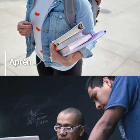
Aprèn