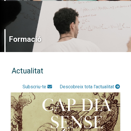
Formació
Actualitat
Subscriu-te
Descobreix tota l'actualitat