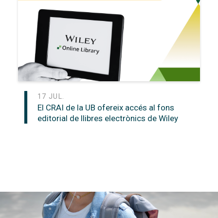
17 JUL.
El CRAI de la UB ofereix accés al fons
editorial de llibres electrònics de Wiley