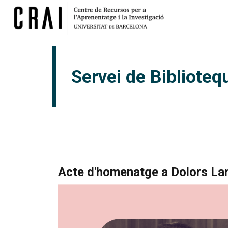
Servei de Biblioteq
Acte d'homenatge a Dolors L