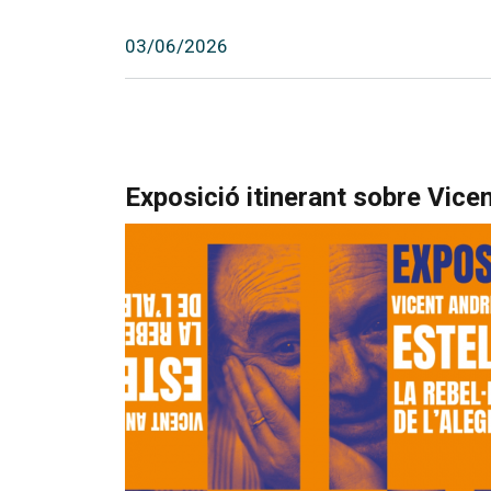
03/06/2026
Exposició itinerant sobre Vicen