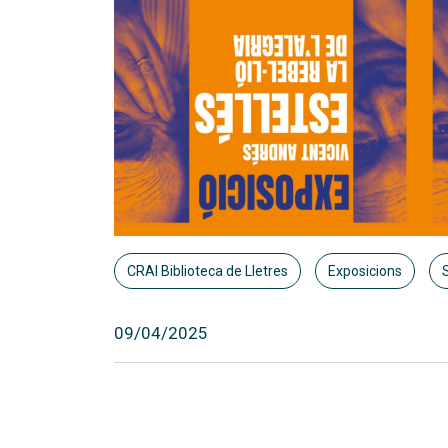
CRAI Biblioteca de Lletres
Exposicions
09/04/2025