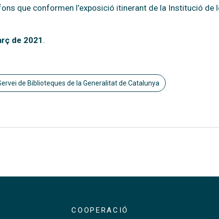
ons que conformen l’exposició itinerant de la Institució de 
arç de 2021
.
Servei de Biblioteques de la Generalitat de Catalunya
COOPERACIÓ