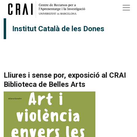
Vés al contingut
Institut Català de les Dones
Lliures i sense por, exposició al CRAI
Biblioteca de Belles Arts