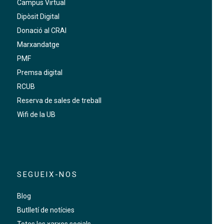
Campus Virtual
Dipòsit Digital
Donació al CRAI
Marxandatge
PMF
Premsa digital
RCUB
Reserva de sales de treball
Wifi de la UB
SEGUEIX-NOS
Blog
Butlletí de notícies