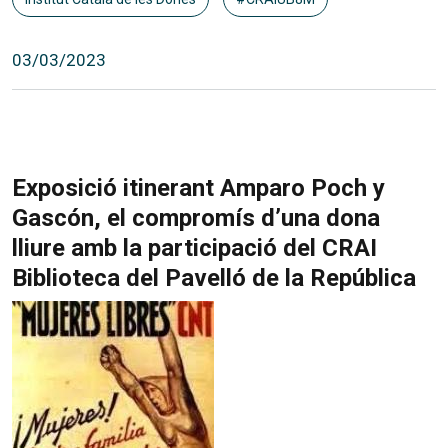
03/03/2023
Exposició itinerant Amparo Poch y
Gascón, el compromís d’una dona
lliure amb la participació del CRAI
Biblioteca del Pavelló de la República