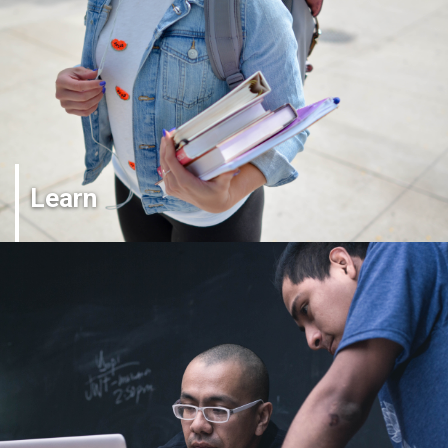
Learn