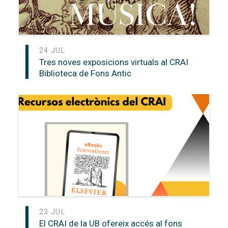
24 JUL
Tres noves exposicions virtuals al CRAI
Biblioteca de Fons Antic
23 JUL
El CRAI de la UB ofereix accés al fons