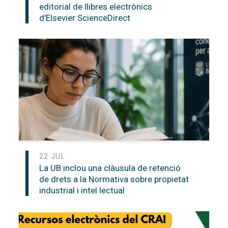
editorial de llibres electrònics
d’Elsevier ScienceDirect
22 JUL
La UB inclou una clàusula de retenció
de drets a la Normativa sobre propietat
industrial i intel·lectual