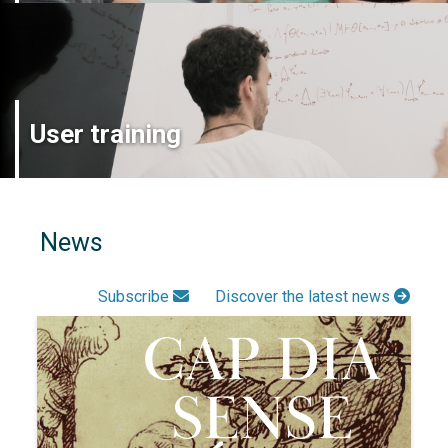
User training
News
Subscribe
Discover the latest news