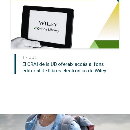
17 JUL
El CRAI de la UB ofereix accés al fons
editorial de llibres electrònics de Wiley