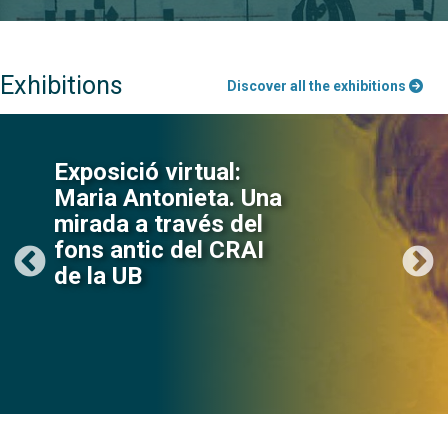
Exhibitions
Discover all the exhibitions
Exposició virtual:
Maria Antonieta. Una
mirada a través del
fons antic del CRAI
de la UB