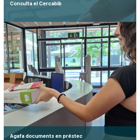
Consulta el Cercabib
Agafa documents en préstec