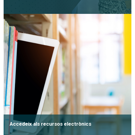
Accedeix als recursos electrònics