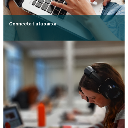
Connecta't a la xarxa