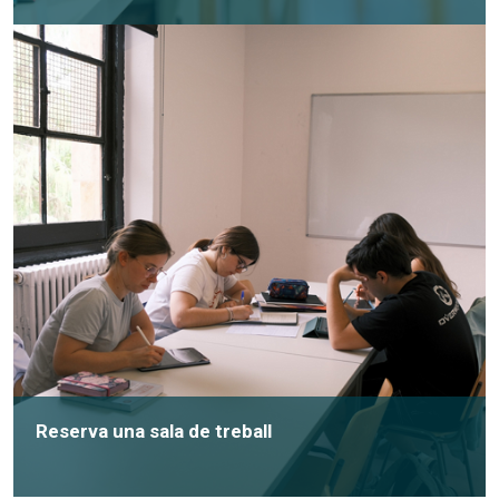
Reserva una sala de treball