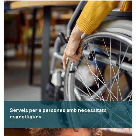
Serveis per a persones amb necessitats
específiques