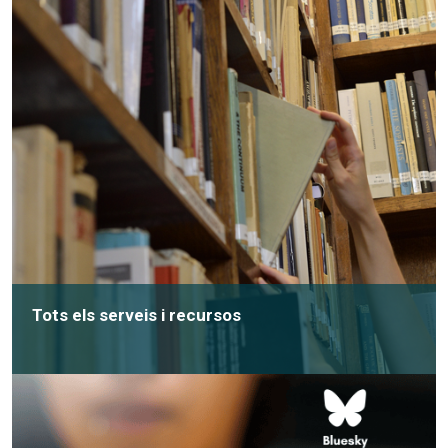
Tots els serveis i recursos