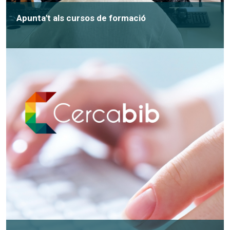
Apunta't als cursos de formació