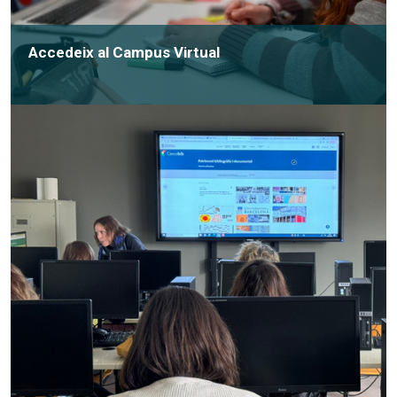
Accedeix al Campus Virtual