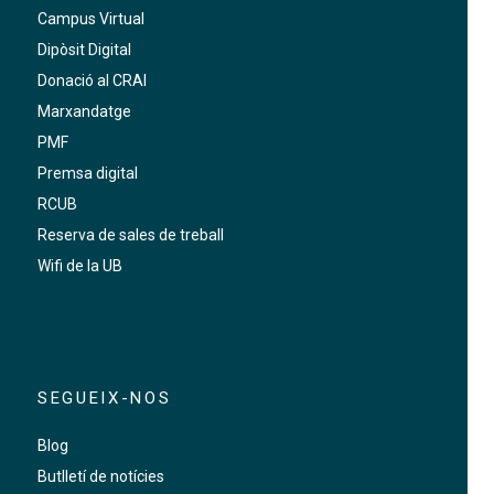
Campus Virtual
Dipòsit Digital
Donació al CRAI
Marxandatge
PMF
Premsa digital
RCUB
Reserva de sales de treball
Wifi de la UB
SEGUEIX-NOS
Blog
Butlletí de notícies