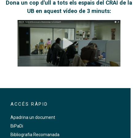
Dona un cop d'ull a tots els espais del CRAI de la
UB en aquest vídeo de 3 minuts:
ACCÉS RÀPID
Apadrina un document
BiPaDi
Bibliografia Recomanada