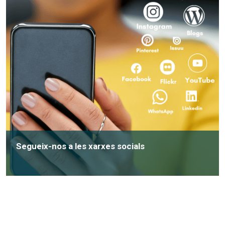
Segueix-nos a les xarxes socials