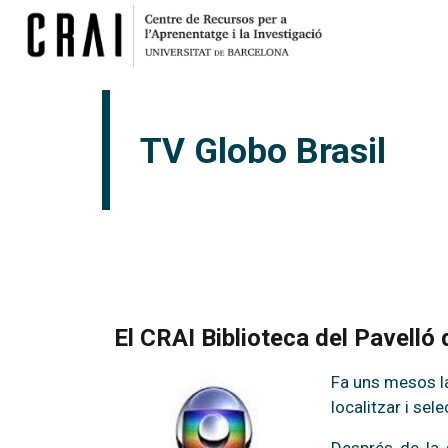
TV Globo Brasil
El CRAI Biblioteca del Pavelló
Fa uns mesos la
localitzar i se