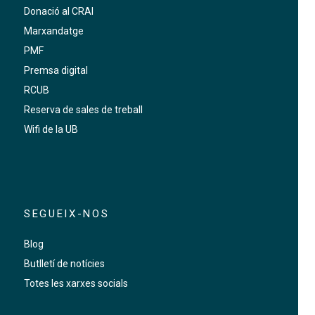
Donació al CRAI
Marxandatge
PMF
Premsa digital
RCUB
Reserva de sales de treball
Wifi de la UB
SEGUEIX-NOS
Blog
Butlletí de notícies
Totes les xarxes socials