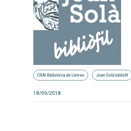
CRAI Biblioteca de Lletres
Joan Solà bibliòfil
18/09/2018