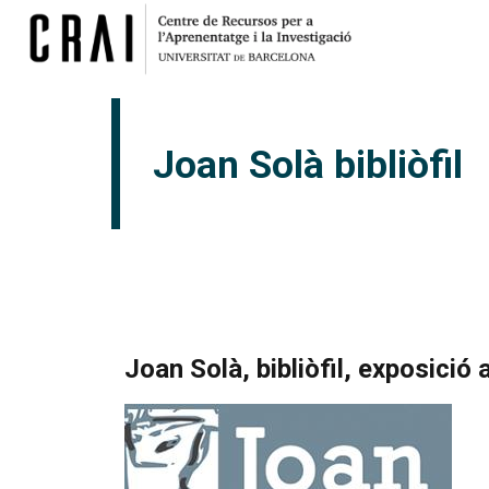
Joan Solà bibliòfil
Joan Solà, bibliòfil, exposició 