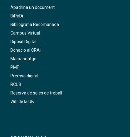
Apadrina un document
BiPaDi
Bibliografia Recomanada
Campus Virtual
Dipòsit Digital
Donació al CRAI
Marxandatge
PMF
Premsa digital
RCUB
Reserva de sales de treball
Wifi de la UB