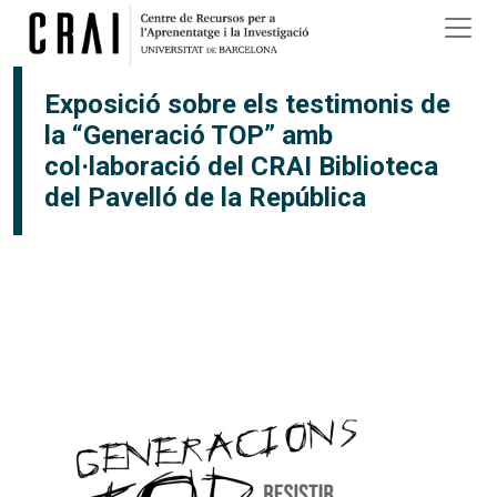
Vés al contingut
Exposició sobre els testimonis de
la “Generació TOP” amb
col·laboració del CRAI Biblioteca
del Pavelló de la República