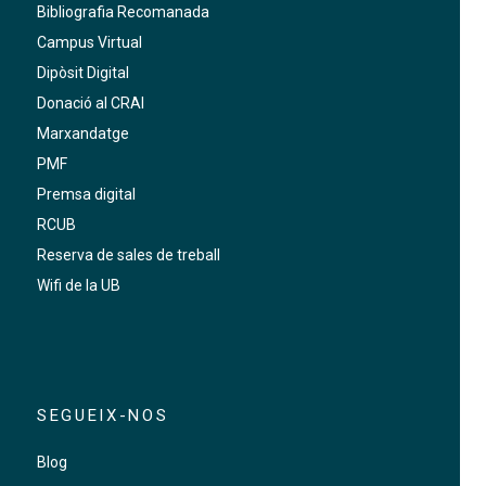
Bibliografia Recomanada
Campus Virtual
Dipòsit Digital
Donació al CRAI
Marxandatge
PMF
Premsa digital
RCUB
Reserva de sales de treball
Wifi de la UB
SEGUEIX-NOS
Blog