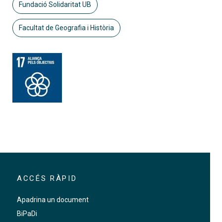
Fundació Solidaritat UB
Facultat de Geografia i Història
ACCÉS RÀPID
Apadrina un document
BiPaDi