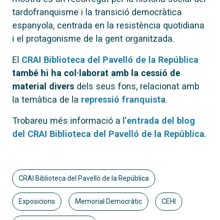
tardofranquisme i la transició democràtica
espanyola, centrada en la resistència quotidiana
i el protagonisme de la gent organitzada.
El
CRAI Biblioteca del Pavelló de la República
també hi ha col·laborat amb la cessió de
material divers
dels seus fons, relacionat amb
la temàtica de la
repressió franquista
.
Trobareu més informació a l'
entrada del blog
del CRAI Biblioteca del Pavelló de la República
.
CRAI Biblioteca del Pavelló de la República
Exposicions
Memorial Democràtic
CEHI