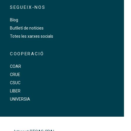
SEGUEIX-NOS
Blog
Butlletí de notícies
Totes les xarxes socials
COOPERACIÓ
COAR
CRUE
CSUC
LIBER
UNIVERSIA
FOOTER-ALTRES ENLLAÇOS