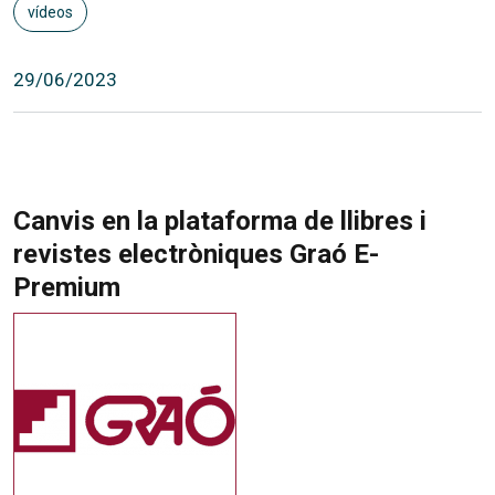
vídeos
29/06/2023
Canvis en la plataforma de llibres i
revistes electròniques Graó E-
Premium