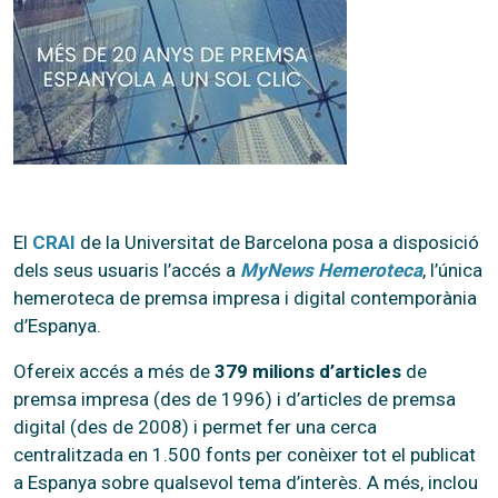
El
CRAI
de la Universitat de Barcelona posa a disposició
dels seus usuaris l’accés a
MyNews Hemeroteca
, l’única
hemeroteca de premsa impresa i digital contemporània
d’Espanya.
Ofereix accés a més de
379 milions d’articles
de
premsa impresa (des de 1996) i d’articles de premsa
digital (des de 2008) i permet fer una cerca
centralitzada en 1.500 fonts per conèixer tot el publicat
a Espanya sobre qualsevol tema d’interès. A més, inclou