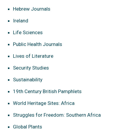
Hebrew Journals
Ireland
Life Sciences
Public Health Journals
Lives of Literature
Security Studies
Sustainability
19th Century British Pamphlets
World Heritage Sites: Africa
Struggles for Freedom: Southern Africa
Global Plants