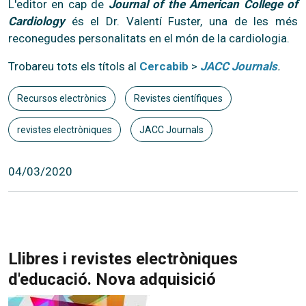
L'editor en cap de
Journal of the American College of
Cardiology
és el Dr. Valentí Fuster, una de les més
reconegudes personalitats en el món de la cardiologia.
Trobareu tots els títols al
Cercabib
>
JACC Journals
.
Recursos electrònics
Revistes científiques
revistes electròniques
JACC Journals
04/03/2020
Llibres i revistes electròniques
d'educació. Nova adquisició