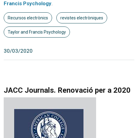
Francis Psychology
.
Recursos electrònics
revistes electròniques
Taylor and Francis Psychology
30/03/2020
JACC Journals. Renovació per a 2020