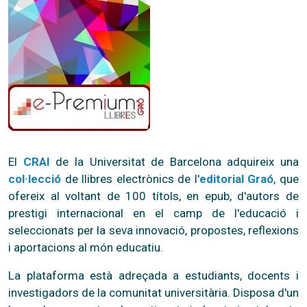
El
CRAI
de la Universitat de Barcelona adquireix una
col·lecció
de llibres electrònics de l'
editorial Graó
, que
ofereix al voltant de 100 títols, en epub, d'autors de
prestigi internacional en el camp de l'educació i
seleccionats per la seva innovació, propostes, reflexions
i aportacions al món educatiu.
La plataforma està adreçada a estudiants, docents i
investigadors de la comunitat universitària. Disposa d'un