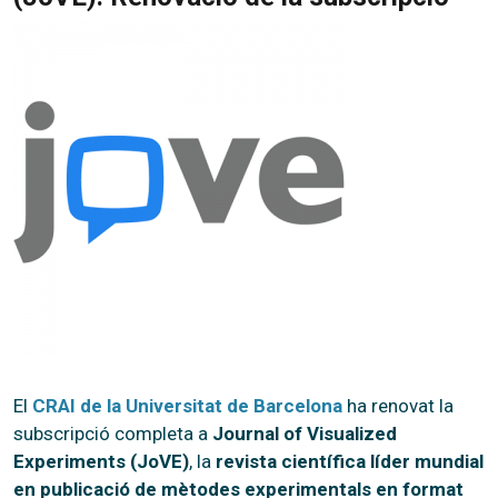
El
CRAI de la Universitat de Barcelona
ha renovat la
subscripció completa a
Journal of Visualized
Experiments (JoVE)
, la
revista científica líder mundial
en publicació de mètodes experimentals en format