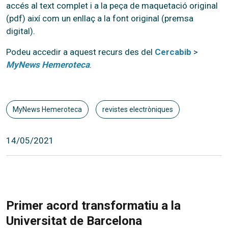
accés al text complet i a la peça de maquetació original
(pdf) així com un enllaç a la font original (premsa
digital).
Podeu accedir a aquest recurs des del
Cercabib
>
MyNews Hemeroteca
.
MyNews Hemeroteca
revistes electròniques
14/05/2021
Primer acord transformatiu a la
Universitat de Barcelona