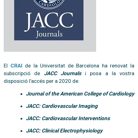
El
CRAI
de la Universitat de Barcelona ha renovat la
subscripció de
JACC Journals
i posa a la vostra
disposició l'accés per a 2020 de:
Journal of the American College of Cardiology
JACC: Cardiovascular Imaging
JACC: Cardiovascular Interventions
JACC: Clinical Electrophysiology