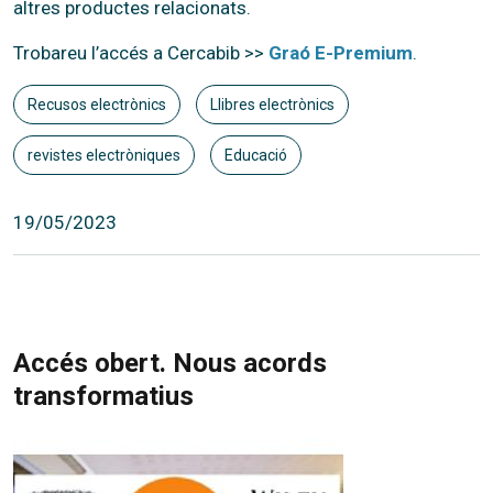
altres productes relacionats.
Trobareu l’accés a Cercabib >>
Graó E-Premium
.
Recusos electrònics
Llibres electrònics
revistes electròniques
Educació
19/05/2023
Accés obert. Nous acords
transformatius