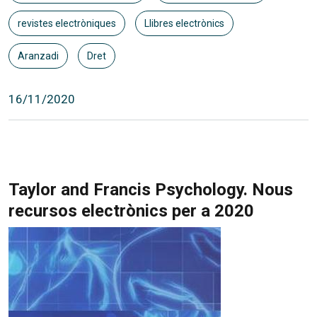
revistes electròniques
Llibres electrònics
Aranzadi
Dret
16/11/2020
Taylor and Francis Psychology. Nous
recursos electrònics per a 2020