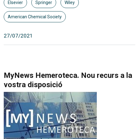
Elsevier
Springer
Wiley
American Chemical Society
27/07/2021
MyNews Hemeroteca. Nou recurs a la
vostra disposició