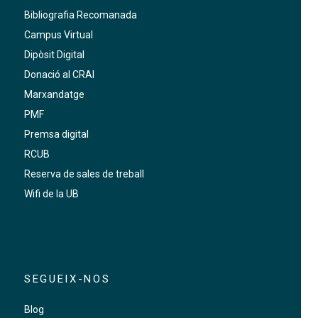
Bibliografia Recomanada
Campus Virtual
Dipòsit Digital
Donació al CRAI
Marxandatge
PMF
Premsa digital
RCUB
Reserva de sales de treball
Wifi de la UB
SEGUEIX-NOS
Blog