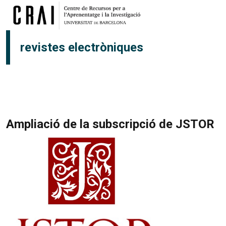
Vés al contingut
revistes electròniques
Ampliació de la subscripció de JSTOR