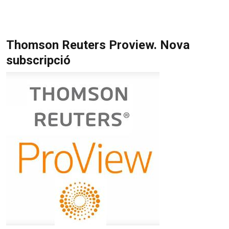
Thomson Reuters Proview. Nova
subscripció