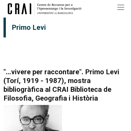
Vés al contingut
Primo Levi
"...vivere per raccontare". Primo Levi
(Torí, 1919 - 1987), mostra
bibliogràfica al CRAI Biblioteca de
Filosofia, Geografia i Història