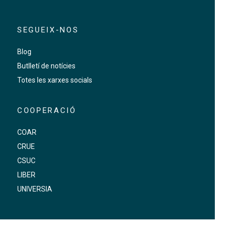
SEGUEIX-NOS
Blog
Butlletí de notícies
Totes les xarxes socials
COOPERACIÓ
COAR
CRUE
CSUC
LIBER
UNIVERSIA