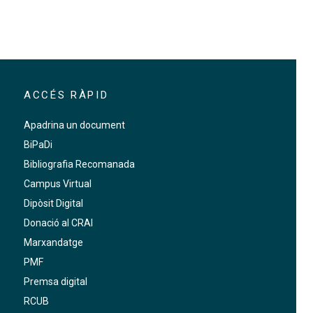
ACCÉS RÀPID
Apadrina un document
BiPaDi
Bibliografia Recomanada
Campus Virtual
Dipòsit Digital
Donació al CRAI
Marxandatge
PMF
Premsa digital
RCUB