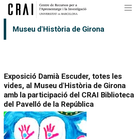
Vés al contingut
Museu d'Història de Girona
Exposició Damià Escuder, totes les
vides, al Museu d'Història de Girona
amb la participació del CRAI Biblioteca
del Pavelló de la República