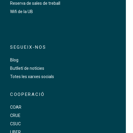
Reserva de sales de treball
Wifi de la UB
SEGUEIX-NOS
Blog
Butlletí de notícies
Totes les xarxes socials
COOPERACIÓ
COAR
CRUE
CSUC
LIBER