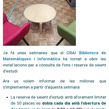
Ja fa unes setmanes que el
CRAI Biblioteca de
Matemàtiques i Informàtica
ha tornat a obrir les
instal·lacions per a consulta de fons i reserva de seient
d’estudi.
Ara us volem informar de les millores que
s'implementen a partir d'aquesta setmana:
La reserva de seient d’estudi amb aforament limitat
de 50 places es
dobla cada dia amb l’obertura de