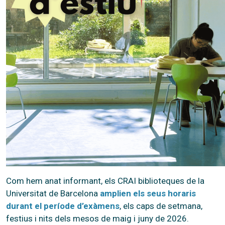
Com hem anat informant, els CRAI biblioteques de la
Universitat de Barcelona
amplien els seus horaris
durant el període d’exàmens
, els caps de setmana,
festius i nits dels mesos de maig i juny de 2026.