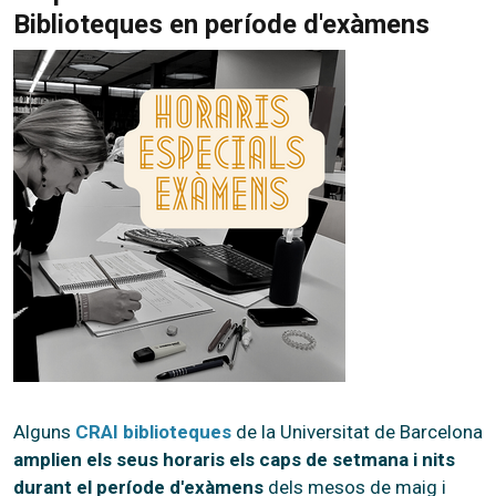
Biblioteques en període d'exàmens
Alguns
CRAI biblioteques
de la Universitat de Barcelona
amplien els seus horaris els caps de setmana i nits
durant el període d'exàmens
dels mesos de maig i