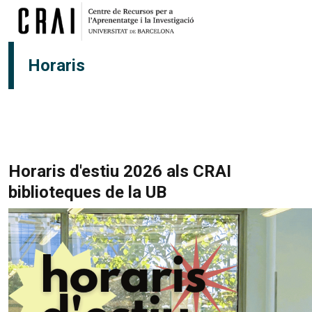
Vés al contingut
Horaris
Horaris d'estiu 2026 als CRAI
biblioteques de la UB