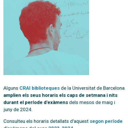
Alguns
CRAI biblioteques
de la Universitat de Barcelona
amplien els seus horaris els caps de setmana i nits
durant el període d'exàmens
dels mesos de maig i
juny de 2024.
Consulteu els horaris detallats d'aquest
segon període