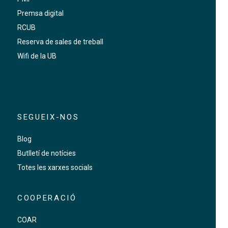
Premsa digital
RCUB
Reserva de sales de treball
Wifi de la UB
SEGUEIX-NOS
Blog
Butlletí de notícies
Totes les xarxes socials
COOPERACIÓ
COAR