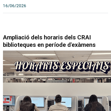
16/06/2026
Ampliació dels horaris dels CRAI
biblioteques en període d'exàmens