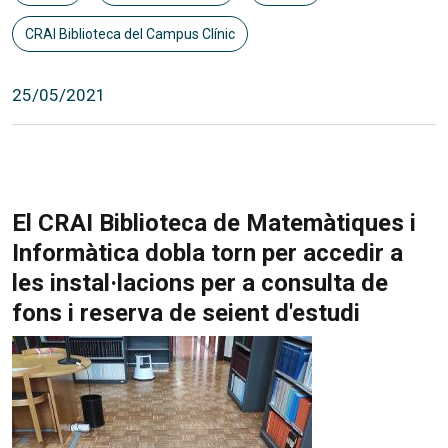
CRAI Biblioteca del Campus Clínic
25/05/2021
El CRAI Biblioteca de Matemàtiques i
Informàtica dobla torn per accedir a
les instal·lacions per a consulta de
fons i reserva de seient d'estudi