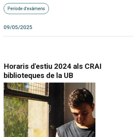
Període d'exàmens
09/05/2025
Horaris d'estiu 2024 als CRAI
biblioteques de la UB