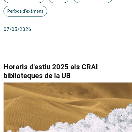
Període d'exàmens
07/05/2026
Horaris d'estiu 2025 als CRAI
biblioteques de la UB