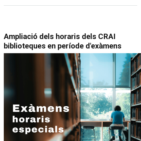
Ampliació dels horaris dels CRAI
biblioteques en període d'exàmens