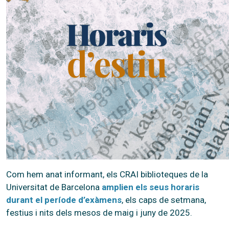
Com hem anat informant, els CRAI biblioteques de la
Universitat de Barcelona
amplien els seus horaris
durant el període d’exàmens
, els caps de setmana,
festius i nits dels mesos de maig i juny de 2025.