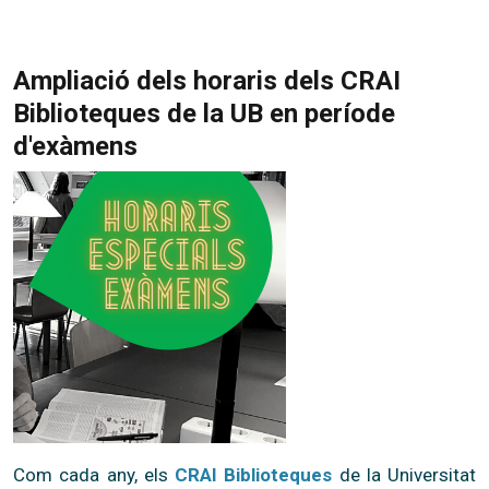
Ampliació dels horaris dels CRAI
Biblioteques de la UB en període
d'exàmens
Com cada any, els
CRAI Biblioteques
de la Universitat