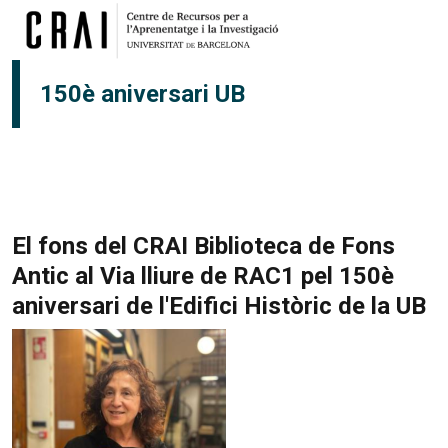
Vés al contingut
150è aniversari UB
El fons del CRAI Biblioteca de Fons
Antic al Via lliure de RAC1 pel 150è
aniversari de l'Edifici Històric de la UB