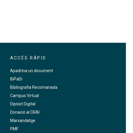
ACCÉS RÀPID
Apadrina un document
BiPaDi
Bibliografia Recomanada
Campus Virtual
Dipòsit Digital
Donació al CRAI
Marxandatge
PMF