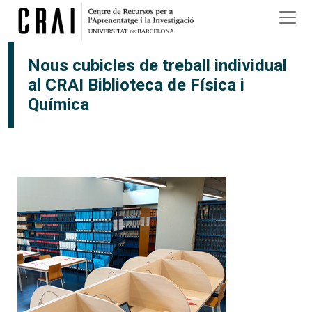
Vés al contingut
×
Nous cubicles de treball individual
al CRAI Biblioteca de Física i
Química