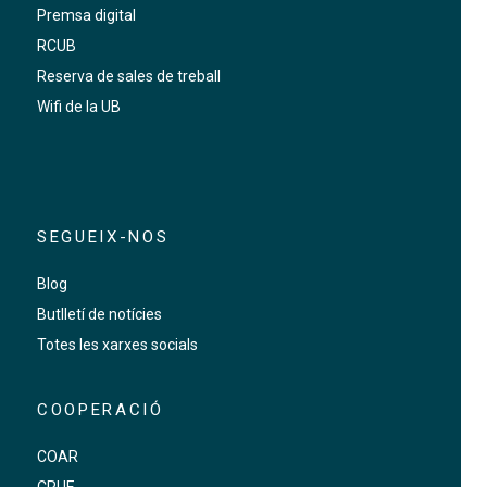
Premsa digital
RCUB
Reserva de sales de treball
Wifi de la UB
SEGUEIX-NOS
Blog
Butlletí de notícies
Totes les xarxes socials
COOPERACIÓ
COAR
CRUE