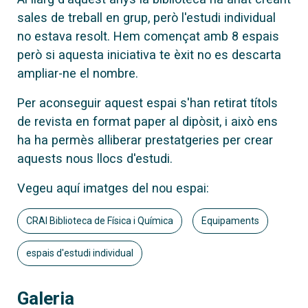
sales de treball en grup, però l'estudi individual
no estava resolt. Hem començat amb 8 espais
però si aquesta iniciativa te èxit no es descarta
ampliar-ne el nombre.
Per aconseguir aquest espai s'han retirat títols
de revista en format paper al dipòsit, i això ens
ha ha permès alliberar prestatgeries per crear
aquests nous llocs d'estudi.
Vegeu aquí imatges del nou espai:
CRAI Biblioteca de Física i Química
Equipaments
espais d'estudi individual
Galeria