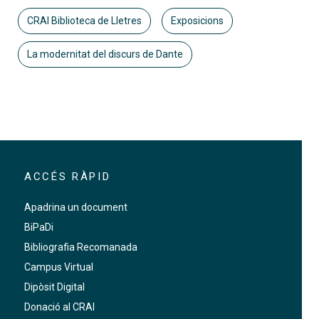
CRAI Biblioteca de Lletres
Exposicions
La modernitat del discurs de Dante
ACCÉS RÀPID
Apadrina un document
BiPaDi
Bibliografia Recomanada
Campus Virtual
Dipòsit Digital
Donació al CRAI