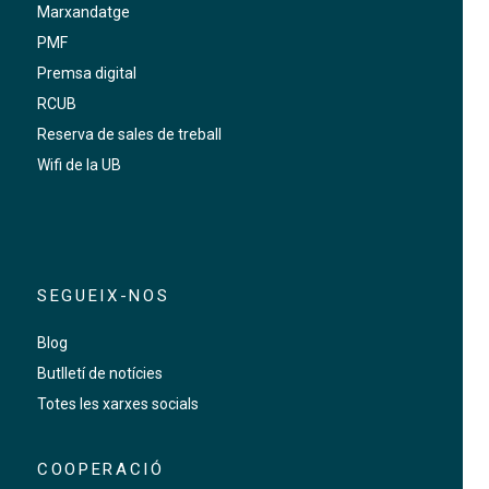
Marxandatge
PMF
Premsa digital
RCUB
Reserva de sales de treball
Wifi de la UB
SEGUEIX-NOS
Blog
Butlletí de notícies
Totes les xarxes socials
COOPERACIÓ