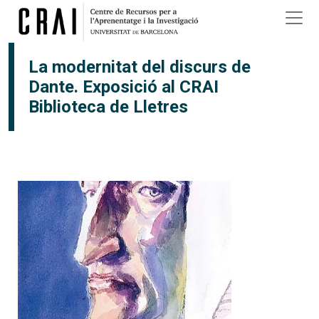
Vés al contingut
La modernitat del discurs de
Dante. Exposició al CRAI
Biblioteca de Lletres