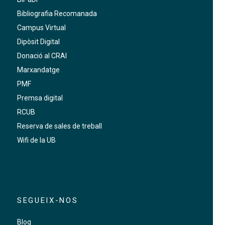
Bibliografia Recomanada
Campus Virtual
Dipòsit Digital
Donació al CRAI
Marxandatge
PMF
Premsa digital
RCUB
Reserva de sales de treball
Wifi de la UB
SEGUEIX-NOS
Blog